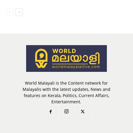
World Malayali is the Content network for
Malayalis with the latest updates, News and
features on Kerala, Politics, Current Affairs,
Entertainment.