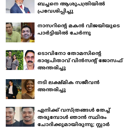
ബച്ചനെ ആശുപത്രിയില്‍
പ്രവേശിപ്പിച്ചു
നാസറിന്റെ മകന്‍ വിജയിയുടെ
പാര്‍ട്ടിയില്‍ ചേര്‍ന്നു
ടൊവിനോ തോമസിന്റെ
ഭാര്യപിതാവ് വിന്‍സന്റ് ജോസഫ്
അന്തരിച്ചു
നടി ലക്ഷ്മിക സജീവന്‍
അന്തരിച്ചു
എനിക്ക് വസ്ത്രങ്ങള്‍ തേച്ച്
തരുമ്പോള്‍ ഞാന്‍ സ്ഥിരം
ചോദിക്കുമായിരുന്നു; സ്റ്റാര്‍