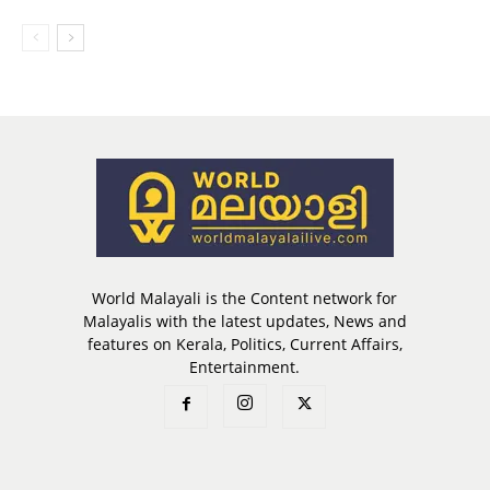
World Malayali is the Content network for
Malayalis with the latest updates, News and
features on Kerala, Politics, Current Affairs,
Entertainment.