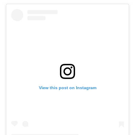
View this post on Instagram