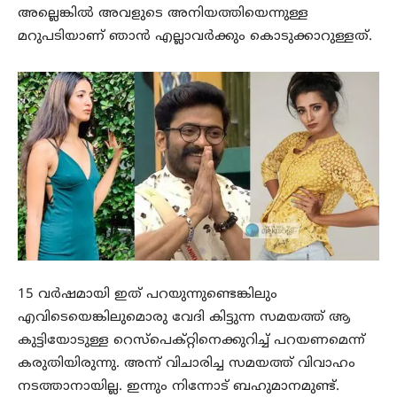
അല്ലെങ്കിൽ അവളുടെ അനിയത്തിയെന്നുള്ള
മറുപടിയാണ് ഞാൻ എല്ലാവർക്കും കൊടുക്കാറുള്ളത്.
15 വർഷമായി ഇത് പറയുന്നുണ്ടെങ്കിലും
എവിടെയെങ്കിലുമൊരു വേദി കിട്ടുന്ന സമയത്ത് ആ
കുട്ടിയോടുള്ള റെസ്പെക്റ്റിനെക്കുറിച്ച് പറയണമെന്ന്
കരുതിയിരുന്നു. അന്ന് വിചാരിച്ച സമയത്ത് വിവാഹം
നടത്താനായില്ല. ഇന്നും നിന്നോട് ബഹുമാനമുണ്ട്.