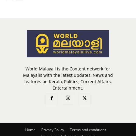
World Malayali is the Content network for
Malayalis with the latest updates, News and
features on Kerala, Politics, Current Affairs,
Entertainment.
Home
Privacy Policy
Terms and conditions