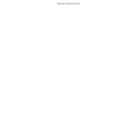
Advertisements