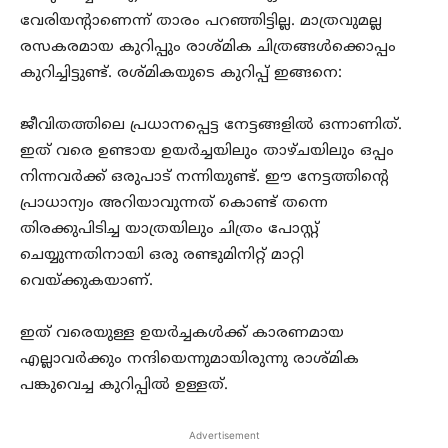
വേരിയന്റാണെന്ന് താരം പറഞ്ഞിട്ടില്ല. മാത്രവുമല്ല
രസകരമായ കുറിപ്പും രാശ്മിക ചിത്രങ്ങൾക്കൊപ്പം
കുറിച്ചിട്ടുണ്ട്. രശ്മികയുടെ കുറിപ്പ് ഇങ്ങനെ:
ജീവിതത്തിലെ പ്രധാനപ്പെട്ട നേട്ടങ്ങളിൽ ഒന്നാണിത്.
ഇത് വരെ ഉണ്ടായ ഉയർച്ചയിലും താഴ്ചയിലും ഒപ്പം
നിന്നവർക്ക് ഒരുപാട് നന്നിയുണ്ട്. ഈ നേട്ടത്തിന്റെ
പ്രാധാന്യം അറിയാവുന്നത് കൊണ്ട് തന്നെ
തിരക്കുപിടിച്ച യാത്രയിലും ചിത്രം പോസ്റ്റ്
ചെയ്യുന്നതിനായി ഒരു രണ്ടുമിനിറ്റ് മാറ്റി
വെയ്ക്കുകയാണ്.
ഇത് വരെയുള്ള ഉയർച്ചകൾക്ക് കാരണമായ
എല്ലാവർക്കും നന്ദിയെന്നുമായിരുന്നു രാശ്മിക
പങ്കുവെച്ച കുറിപ്പിൽ ഉള്ളത്.
Advertisement