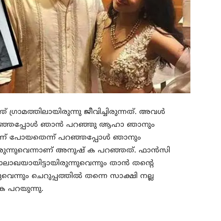
്രാമത്തിലായിരുന്നു ജീവിച്ചിരുന്നത്. അവൾ
് പറഞ്ഞപ്പോൾ ഞാൻ പറഞ്ഞു ആഹാ ഞാനും
ലാണ് പോയതെന്ന് പറഞ്ഞപ്പോൾ ഞാനും
ുന്നുവെന്നാണ് അനുഷ്‌ ക പറഞ്ഞത്. ഫാൻസി
ലാഖയായിട്ടായിരുന്നുവെന്നും താൻ തന്റെ
്നുവെന്നും ചെറുപ്പത്തിൽ തന്നെ സാക്ഷി നല്ല
ക പറയുന്നു.