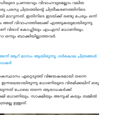
ോഡിയുടെ പ്രണയവും വിവാഹവുമെല്ലാം വലിയ
പരസ്യ ചിത്രത്തിന്റെ ചിത്രീകരണത്തിനിടെ
 മാറുന്നത്. ഇതിനിടെ ഇടയ്ക്ക് രണ്ടു പേരും ഒന്ന്
യും അത് വിവാഹത്തിലേക്ക് എത്തുകയുമായിരുന്നു.
ങളാണ് വിരാട് കോഹ്ലിയും എംഎസ് ധോണിയും.
 ഒന്നും ബാക്കിയില്ലാത്തവർ.
 അന്ന് ആറ് മാസം ആയിരുന്നു, ഗർഭകാല ചിത്രങ്ങൾ
രാധകർ
ായകസ്ഥാനം ഏറ്റെടുത്ത് വിജയകരമായി തന്നെ
. ഇന്നലെയായിരുന്നു ധോണിയുടെ വിരമിക്കലിന് ഒരു
ുന്നത് പോലെ തന്നെ ആരാധകർക്ക്
ഷി ധോണിയും. സാക്ഷിയും അനുഷ്‌ കയും തമ്മിൽ
രമല്ല ഉള്ളത്.