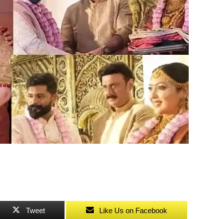
Tweet
Like Us on Facebook