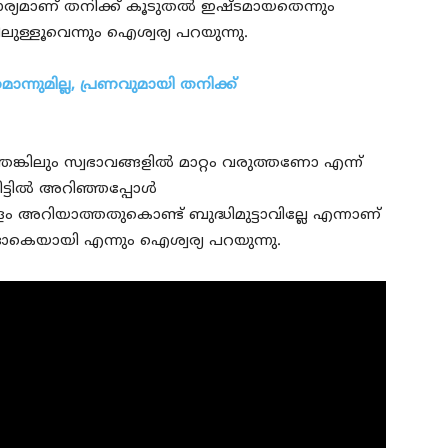
ാര്യമാണ് തനിക്ക് കൂടുതല്‍ ഇഷ്ടമായതെന്നും
ുള്ളൂവെന്നും ഐശ്വര്യ പറയുന്നു.
ൊന്നുമില്ല, പ്രണവുമായി തനിക്ക്
കിലും സ്വഭാവങ്ങളില്‍ മാറ്റം വരുത്തണോ എന്ന്
്ടില്‍ അറിഞ്ഞപ്പോള്‍
ാളം അറിയാത്തതുകൊണ്ട് ബുദ്ധിമുട്ടാവില്ലേ എന്നാണ്
ം ഓകെയായി എന്നും ഐശ്വര്യ പറയുന്നു.