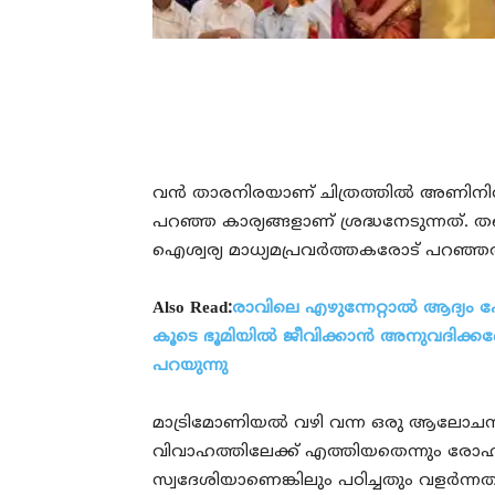
വന്‍ താരനിരയാണ് ചിത്രത്തില്‍ അണിനി
പറഞ്ഞ കാര്യങ്ങളാണ് ശ്രദ്ധനേടുന്നത്. 
ഐശ്വര്യ മാധ്യമപ്രവര്‍ത്തകരോട് പറഞ്ഞത
Also Read:
രാവിലെ എഴുന്നേറ്റാല്‍ ആദ്യം
കൂടെ ഭൂമിയില്‍ ജീവിക്കാന്‍ അനുവദിക്കണേ 
പറയുന്നു
മാട്രിമോണിയല്‍ വഴി വന്ന ഒരു ആലോച
വിവാഹത്തിലേക്ക് എത്തിയതെന്നും രോഹിത്
സ്വദേശിയാണെങ്കിലും പഠിച്ചതും വളര്‍ന്ന