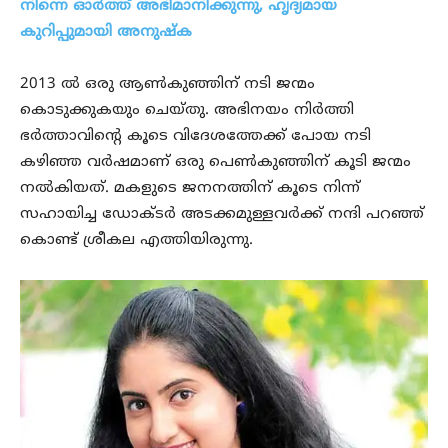
നിന്നെ ഓര്‍ത്ത് അഭിമാനിക്കുന്നു, ഹൃദ്യമായ
കുറിപ്പുമായി അനുഷ്‌ക
2013 ല്‍ ഒരു ആണ്‍കുഞ്ഞിന് നടി ജന്മം
കൊടുക്കുകയും ചെയ്തു. അഭിനയം നിര്‍ത്തി
ഭര്‍ത്താവിന്റെ കൂടെ വിദേശത്തേക്ക് പോയ നടി
കഴിഞ്ഞ വര്‍ഷമാണ് ഒരു പെണ്‍കുഞ്ഞിന് കൂടി ജന്മം
നല്‍കിയത്. മകളുടെ ജനനത്തിന് കൂടെ നിന്ന്
സഹായിച്ച ഡോക്ടര്‍ അടക്കമുള്ളവര്‍ക്ക് നന്ദി പറഞ്ഞ്
കൊണ്ട് ശ്രീകല എത്തിയിരുന്നു.