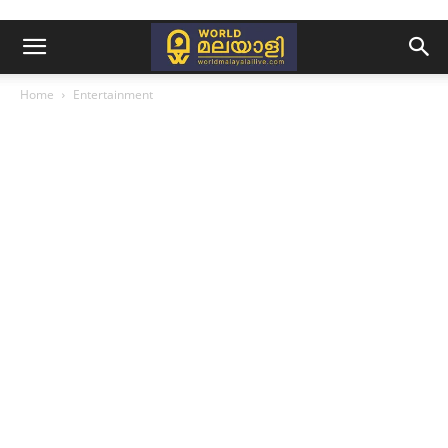
Home
Entertainment