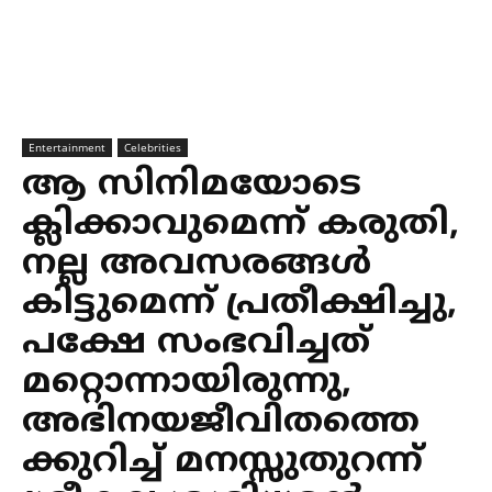
Entertainment
Celebrities
ആ സിനിമയോടെ
ക്ലിക്കാവുമെന്ന് കരുതി,
നല്ല അവസരങ്ങള്‍
കിട്ടുമെന്ന് പ്രതീക്ഷിച്ചു,
പക്ഷേ സംഭവിച്ചത്
മറ്റൊന്നായിരുന്നു,
അഭിനയജീവിതത്തെ
ക്കുറിച്ച് മനസ്സുതുറന്ന്