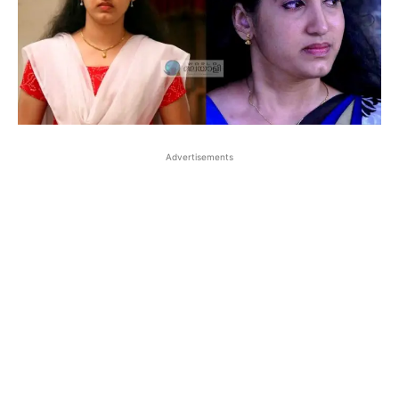
Advertisements