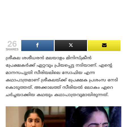
26
SHARES
ശ്രീകല ശശീധരന്‍ മലയാളം മിനിസ്‌ക്രീന്‍
പ്രേക്ഷകര്‍ക്ക് ഏറ്റവും പ്രിയപ്പെട്ട നടിയാണ്. എന്റെ
മാനസപുത്രി സീരിയലിലെ സോഫിയ എന്ന
കഥാപാത്രമാണ് ശ്രീകലയ്ക്ക് പ്രേക്ഷക പ്രശംസ നേടി
കൊടുത്തത്. അക്കാലത്ത് സീരിയല്‍ ലോകം ഏറെ
ചര്‍ച്ചയാക്കിയ കഥയും കഥാപാത്രവുമായിരുന്നത്.