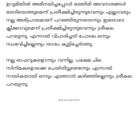
ഉറുമിയില്‍ അഭിനയിച്ചപ്പോള്‍ ഒത്തിരി അവസരങ്ങള്‍
തേടിയെത്തുമെന്ന് പ്രതീക്ഷിച്ചിരുന്നുവെന്നും എല്ലാവരും
നല്ല അഭിപ്രായമാണ് പറഞ്ഞിരുന്നതെന്നും ഇതോടെ
ക്ലിക്കാവുമെന്ന് പ്രതീക്ഷിച്ചിരുന്നുവെന്നും ശ്രീകല
പറയുന്നു. എന്നാല്‍ വിചാരിച്ചത് പോലെ ഒന്നും
സംഭവിച്ചില്ലെന്നും താരം കൂട്ടിച്ചേര്‍ത്തു.
നല്ല ഓഫറുകളൊന്നും വന്നില്ല. പക്ഷേ ചില
സിനിമകളൊക്കെ ചെയ്തിട്ടുണ്ടെന്നും എന്നാല്‍
നായികയായി ഒന്നും എത്താന്‍ കഴിഞ്ഞില്ലെന്നും ശ്രീകല
പറയുന്നു.
Advertisement