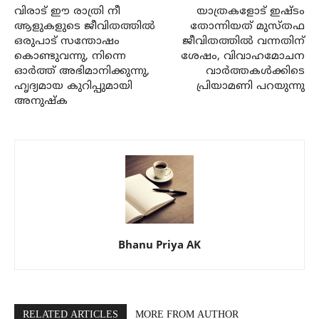
വിരാട് ഈ രാത്രി നീ
യാത്രകളോട് ഇഷ്ടം
ആളുകളുടെ ജീവിതത്തില്‍
തോന്നിയത് മുസ്തഫ
ഒരുപാട് സന്തോഷം
ജീവിതത്തില്‍ വന്നതിന്
കൊണ്ടുവന്നു, നിന്നെ
ശേഷം, വിവാഹമോചന
ഓര്‍ത്ത് അഭിമാനിക്കുന്നു,
വാര്‍ത്തകള്‍ക്കിടെ
ഹൃദ്യമായ കുറിപ്പുമായി
പ്രിയാമണി പറയുന്നു
അനുഷ്‌ക
Bhanu Priya AK
RELATED ARTICLES
MORE FROM AUTHOR