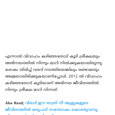
എന്നാല്‍ വിവാഹം കഴിഞ്ഞതോട് കൂടി ശ്രീകലയും
അഭിനയത്തില്‍ നിന്നും മാറി നില്‍ക്കുകയായിരുന്നു.
ശേഷം തിരിച്ച് വരവ് നടത്തിയെങ്കിലും രണ്ടാമതും
അമ്മയായിരിക്കുകയാണിപ്പോള്‍. 2012 ല്‍ വിവാഹം
കഴിഞ്ഞതോട് കൂടിയാണ് അഭിനയ ജീവിതത്തില്‍
നിന്നും ശ്രീകല മാറി നിന്നത്.
Also Read;
വിരാട് ഈ രാത്രി നീ ആളുകളുടെ
ജീവിതത്തില്‍ ഒരുപാട് സന്തോഷം കൊണ്ടുവന്നു,