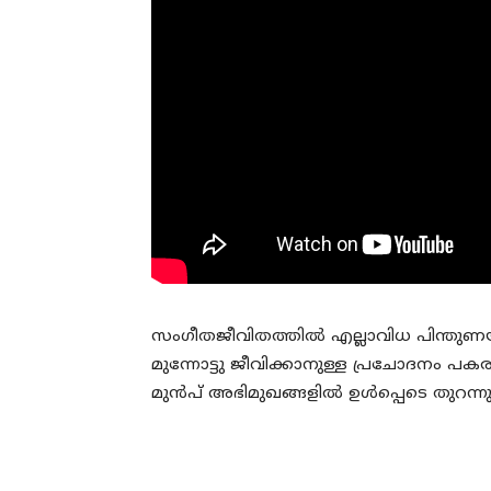
സംഗീതജീവിതത്തില്‍ എല്ലാവിധ പിന്തുണയു
മുന്നോട്ടു ജീവിക്കാനുള്ള പ്രചോദനം 
മുന്‍പ് അഭിമുഖങ്ങളില്‍ ഉള്‍പ്പെടെ തുറന്നു 