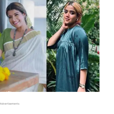
Advertisements