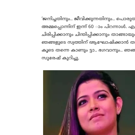
‘ജനിച്ചതിനും.. ജീവിക്കുന്നതിനും.. പൊ
അമ്മപ്പൊന്നിന് ഇന്ന് 60 ാം പിറന്നാള്
ചിരിപ്പിക്കാനും ചിന്തിപ്പിക്കാനും താങ്
ഞങ്ങളുടെ സ്വത്തിന് ആഘോഷിക്കാന്‍ തരട്ടെ
കൂടെ തന്നെ കാണും ട്ടാ.. ഭഗവാനും.. ഞങ
സുരേഷ് കുറിച്ചു.