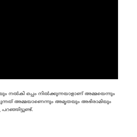
ം നല്‍കി ഒപ്പം നില്‍ക്കുന്നയാളാണ് അമ്മയെന്നും
പകരുന്നത് അമ്മയാണെന്നും അമൃതയും അഭിരാമിയും
പറഞ്ഞിട്ടുണ്ട്.