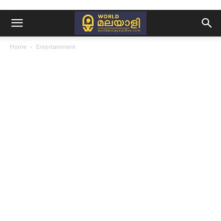
Home
Entertainment