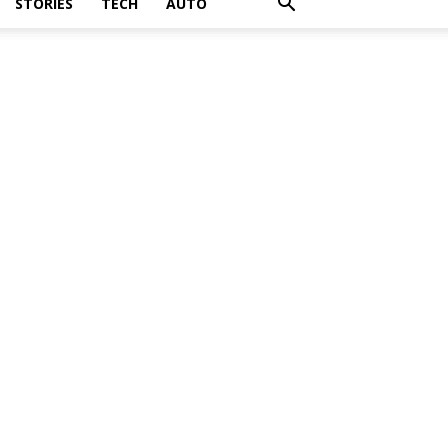
STORIES
TECH
AUTO