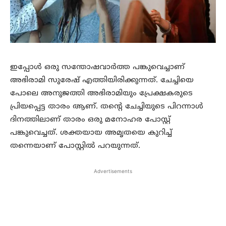
ഇപ്പോള്‍ ഒരു സന്തോഷവാര്‍ത്ത പങ്കുവെച്ചാണ്
അഭിരാമി സുരേഷ് എത്തിയിരിക്കുന്നത്. ചേച്ചിയെ
പോലെ അനുജത്തി അഭിരാമിയും പ്രേക്ഷകരുടെ
പ്രിയപ്പെട്ട താരം ആണ്. തന്റെ ചേച്ചിയുടെ പിറന്നാള്‍
ദിനത്തിലാണ് താരം ഒരു മനോഹര പോസ്റ്റ്
പങ്കുവെച്ചത്. ശക്തയായ അമൃതയെ കുറിച്ച്
തന്നെയാണ് പോസ്റ്റില്‍ പറയുന്നത്.
Advertisements