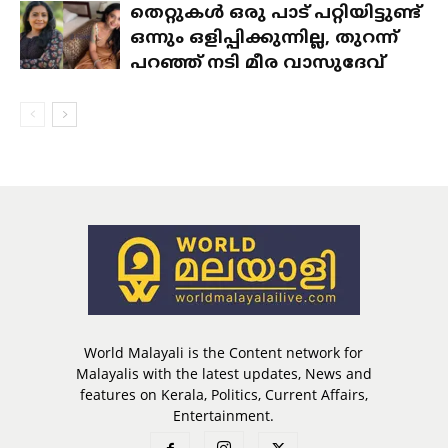
തെറ്റുകൾ ഒരു പാട് പറ്റിയിട്ടുണ്ട്
ഒന്നും ഒളിപ്പിക്കുന്നില്ല, തുറന്ന്
പറഞ്ഞ് നടി മീര വാസുദേവ്
World Malayali is the Content network for
Malayalis with the latest updates, News and
features on Kerala, Politics, Current Affairs,
Entertainment.