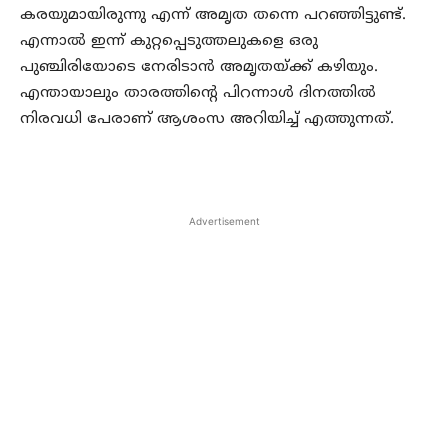
കരയുമായിരുന്നു എന്ന് അമൃത തന്നെ പറഞ്ഞിട്ടുണ്ട്.
എന്നാല്‍ ഇന്ന് കുറ്റപ്പെടുത്തലുകളെ ഒരു
പുഞ്ചിരിയോടെ നേരിടാന്‍ അമൃതയ്ക്ക് കഴിയും.
എന്തായാലും താരത്തിന്റെ പിറന്നാള്‍ ദിനത്തില്‍
നിരവധി പേരാണ് ആശംസ അറിയിച്ച് എത്തുന്നത്.
Advertisement