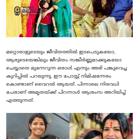
മറ്റൊരാളുടെയും ജീവിതത്തില്‍ ഇടപെടുകയോ,
ആരുടെയെങ്കിലും ജീവിതം സങ്കീര്‍ണ്ണമാക്കുകയോ
ചെയ്യാതെ മുന്നേറുന്ന ഒരാള്‍ എന്നും അഭി പങ്കുവെച്ച
കുറിപ്പില്‍ പറയുന്നു. ഈ പോസ്റ്റ് നിമിഷന്നേരം
കൊണ്ടാണ് വൈറല്‍ ആയത്. പിന്നാലെ നിരവധി
പേരാണ് അമൃതയ്ക്ക് പിറന്നാള്‍ ആശംസ അറിയിച്ച്
എത്തുന്നത്.