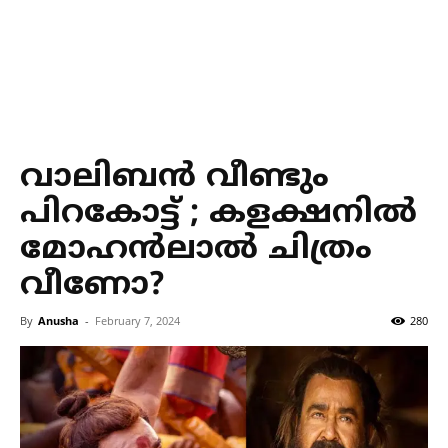
വാലിബന്‍ വീണ്ടും
പിറകോട്ട് ; കളക്ഷനില്‍
മോഹന്‍ലാല്‍ ചിത്രം
വീണോ?
By
Anusha
-
February 7, 2024
280