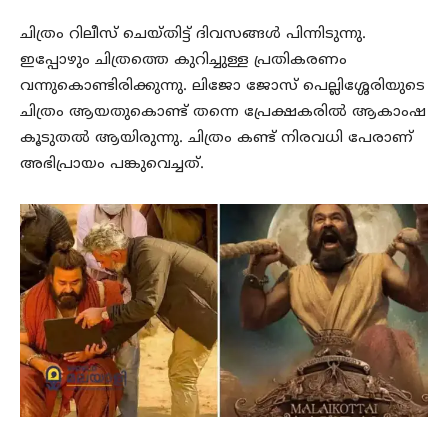
ചിത്രം റിലീസ് ചെയ്തിട്ട് ദിവസങ്ങൾ പിന്നിടുന്നു.
ഇപ്പോഴും ചിത്രത്തെ കുറിച്ചുള്ള പ്രതികരണം
വന്നുകൊണ്ടിരിക്കുന്നു. ലിജോ ജോസ് പെല്ലിശ്ശേരിയുടെ
ചിത്രം ആയതുകൊണ്ട് തന്നെ പ്രേക്ഷകരിൽ ആകാംഷ
കൂടുതൽ ആയിരുന്നു. ചിത്രം കണ്ട് നിരവധി പേരാണ്
അഭിപ്രായം പങ്കുവെച്ചത്.