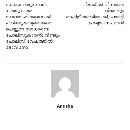
സങ്കടം വരുമ്പോള്‍
വിജയ്ക്ക് പിന്നാലെ
കരയുകയും
വിശാലും
സന്തോഷിക്കുമ്പോള്‍
രാഷ്ട്രീയത്തിലേക്ക്, പാര്‍ട്ടി
ചിരിക്കുകയുമൊക്കെ
പ്രഖ്യാപനം ഉടന്‍
ചെയ്യുന്ന സാധാരണ
പോലീസുകാരന്‍; വീണ്ടും
പോലീസ് വേഷത്തില്‍
ടോവിനോ
Anusha