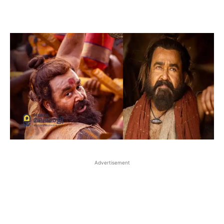
Advertisement