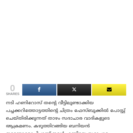
0
SHARES
നടി ഹണിറോസ് തന്റെ വീട്ടിലുണ്ടാക്കിയ
പച്ചക്കറിത്തോട്ടത്തിന്റെ ചിത്രം ഫേസ്ബുക്കില്‍ പോസ്റ്റ്
ചെയ്തിരിക്കുന്നത് താഴം സദാചാര വാദികളുടെ
ആക്രമണം. കഴുത്തിറങ്ങിയ ബനിയന്‍