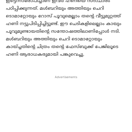
ഇട്ടെന്നാരോപിച്ചാണ് ഇവര്‍ ഹണിയെ സദാചാരം
പഠിപ്പിക്കുന്നത്. മള്‍ബറിയും അത്തിയും ചെറി
ടൊമാറ്റോയും റോസ് പൂവുമെല്ലാം തന്റെ വീട്ടുമുറ്റത്ത്
ഹണി നട്ടുപിടിപ്പിച്ചിട്ടുണ്ട്. ഈ ചെടികളിലെല്ലാം കായും
പൂവുമുണ്ടായതിന്റെ സന്തോഷത്തിലാണിപ്പോള്‍ നടി.
മള്‍ബറിയും അത്തിയും ചെറി ടൊമാറ്റോയും
കായ്ച്ചതിന്റെ ചിത്രം തന്റെ ഫേസ്ബുക്ക് പേജിലൂടെ
ഹണി ആരാധകരുമായി പങ്കുവെച്ചു.
Advertisements