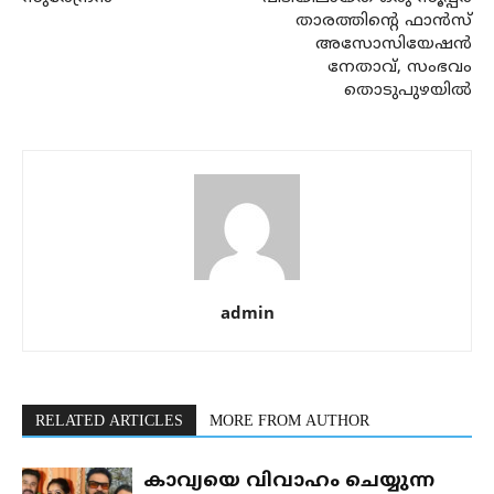
താരത്തിന്റെ ഫാന്‍സ്
അസോസിയേഷന്‍
നേതാവ്, സംഭവം
തൊടുപുഴയില്‍
admin
RELATED ARTICLES
MORE FROM AUTHOR
കാവ്യയെ വിവാഹം ചെയ്യുന്ന