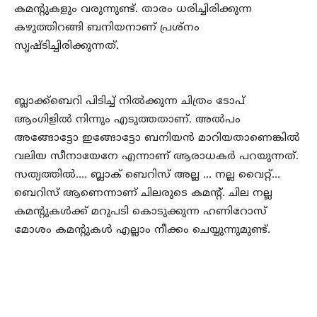
കമന്റുകളും വരുന്നുണ്ട്. താരം ധരിച്ചിരിക്കുന്ന
കഴുത്തിറങ്ങി ബനിയനാണ് പ്രശ്നം
സൃഷ്ടിച്ചിരിക്കുന്നത്.
ബ്ലാക്ക്ബെറി പിടിച്ച് നില്‍ക്കുന്ന ചിത്രം ടോപ്
ആംഗിളില്‍ നിന്നും എടുത്തതാണ്. അല്‍പം
അങ്ങോട്ടോ ഇങ്ങോട്ടോ ബനിയന്‍ മാറിയതാണെങ്കില്‍
വലിയ സീനായേനേ എന്നാണ് ആരാധകര്‍ പറയുന്നത്.
സത്യത്തില്‍…. ബ്ലാക് ബെറിസ് അല്ല … നല്ല വൈറ്റ്…
ബെറിസ് ആണെന്നാണ് ചിലരുടെ കമന്റ്. ചില നല്ല
കമന്റുകള്‍ക്ക് മറുപടി കൊടുക്കുന്ന ഹണിറോസ്
മോശം കമന്റുകള്‍ എല്ലാം നീക്കം ചെയ്യുന്നുമുണ്ട്.