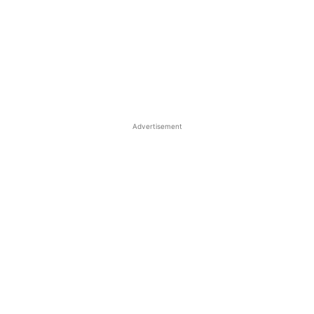
Advertisement