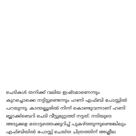
ചെടികള്‍ തനിക്ക് വലിയ ഇഷ്ടമാണെന്നും
കുറച്ചൊക്കെ നട്ടിട്ടുണ്ടെന്നും ഹണി എഫ്ബി പോസ്റ്റില്‍
പറയുന്നു. കാന്തല്ലൂരില്‍ നിന്ന് കൊണ്ടുവന്നാണ് ഹണി
ബ്ലാക്ക്ബെറി ചെടി വീട്ടുമുറ്റത്ത് നട്ടത്. നടിയുടെ
അടുക്കള തോട്ടത്തെക്കുറിച്ച് പുകഴ്ത്തുന്നുണ്ടെങ്കിലും
എഫ്ബിയില്‍ പോസ്റ്റ് ചെയ്ത ചിത്രത്തിന് അശ്ലീല