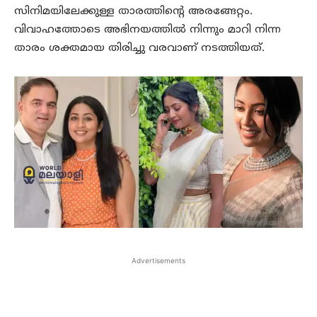
സിനിമയിലേക്കുള്ള താരത്തിന്റെ അരങ്ങേറ്റം.
വിവാഹത്തോടെ അഭിനയത്തില്‍ നിന്നും മാറി നിന്ന
താരം ശക്തമായ തിരിച്ചു വരവാണ് നടത്തിയത്.
Advertisements