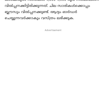
വില്‍പ്പനക്കിട്ടിരിക്കുന്നത്. ചില സാരികള്‍ക്കൊപ്പം
ബ്ലൗസും വില്‍പ്പനക്കുണ്ട്. ആദ്യം ഓര്‍ഡര്‍
ചെയ്യുന്നവര്‍ക്കാകും വസ്ത്രം ലഭിക്കുക.
Advertisement