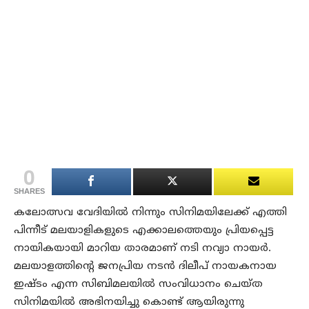
0
SHARES
കലോത്സവ വേദിയില്‍ നിന്നും സിനിമയിലേക്ക് എത്തി
പിന്നീട് മലയാളികളുടെ എക്കാലത്തെയും പ്രിയപ്പെട്ട
നായികയായി മാറിയ താരമാണ് നടി നവ്യാ നായര്‍.
മലയാളത്തിന്റെ ജനപ്രിയ നടന്‍ ദിലീപ് നായകനായ
ഇഷ്ടം എന്ന സിബിമലയില്‍ സംവിധാനം ചെയ്ത
സിനിമയില്‍ അഭിനയിച്ചു കൊണ്ട് ആയിരുന്നു