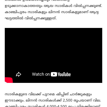
ഉടുക്കാനാകാത്തതും ആയ സാരികള്‍ വില്‍പ്പനക്കുണ്ട്.
കാഞ്ചിപുരം സാരികളും ലിനന്‍ സാരികളുമാണ് ആദ്യ
ഘട്ടത്തില്‍ വില്‍പ്പനക്കുള്ളത്.
സാരികളുടെ വിലക്ക് പുറമെ ഷിപ്പിങ് ചാര്‍ജുകളും
ഈടാക്കും. ലിനന്‍ സാരികള്‍ക്ക് 2,500 രൂപയാണ് വില.
കാഞ്ചിപുരം സാരികള്‍ 4,000-4,500 രൂപ നിരക്കിലാണ്