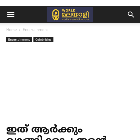
Home
Entertainment
Entertainment
Celebrities
ഇത് ആര്‍ക്കും