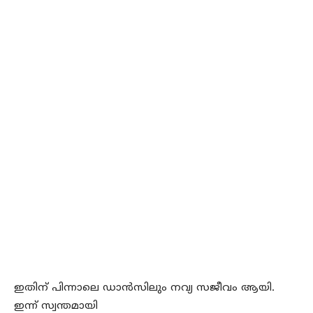
ഇതിന് പിന്നാലെ ഡാന്‍സിലും നവ്യ സജീവം ആയി.
ഇന്ന് സ്വന്തമായി