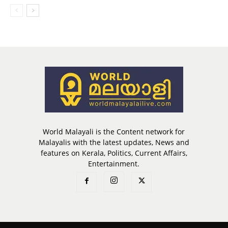
World Malayali is the Content network for
Malayalis with the latest updates, News and
features on Kerala, Politics, Current Affairs,
Entertainment.