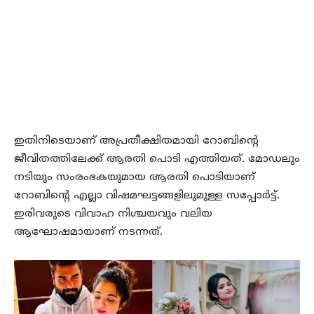
ഇതിനിടെയാണ് അപ്രതീക്ഷിതമായി റോബിന്റെ
ജീവിതത്തിലേക്ക് ആരതി പൊടി എത്തിയത്. മോഡലും
നടിയും സംരംഭകയുമായ ആരതി പൊടിയാണ്
റോബിന്റെ എല്ലാ വിഷമഘട്ടങ്ങളിലുമുള്ള സപ്പോര്‍ട്ട്.
ഇരിവരുടെ വിവാഹ നിശ്ചയവും വലിയ
ആഘോഷമായാണ് നടന്നത്.