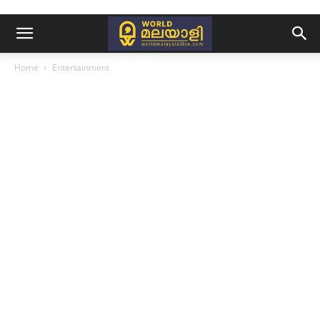
Home
Entertainment