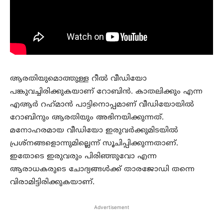
ആരതിയുമൊത്തുള്ള റീല്‍ വീഡിയോ
പങ്കുവച്ചിരിക്കുകയാണ് റോബിന്‍. കാതലിക്കും എന്ന
എആര്‍ റഹ്‌മാന്‍ പാട്ടിനൊപ്പമാണ് വീഡിയോയില്‍
റോബിനും ആരതിയും അഭിനയിക്കുന്നത്.
മനോഹരമായ വീഡിയോ ഇരുവര്‍ക്കുമിടയില്‍
പ്രശ്നങ്ങളൊന്നുമില്ലെന്ന് സൂചിപ്പിക്കുന്നതാണ്.
ഇതോടെ ഇരുവരും പിരിഞ്ഞുവോ എന്ന
ആരാധകരുടെ ചോദ്യങ്ങള്‍ക്ക് താരജോഡി തന്നെ
വിരാമിട്ടിരിക്കുകയാണ്.
Advertisement