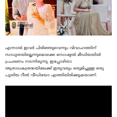
എന്നാല്‍ ഇവര്‍ പിരിഞ്ഞുവെന്നും വിവാഹത്തിന്
സാധ്യതയില്ലെന്നുമൊക്കെ സോഷ്യല്‍ മീഡിയയില്‍
പ്രചരണം നടന്നിരുന്നു. ഇപ്പോഴിതാ
ആരാധകശ്രദ്ധയിലേക്ക് ഇരുവരും ഒരുമിച്ചുള്ള ഒരു
പുതിയ റീല്‍ വീഡിയോ എത്തിയിരിക്കുകയാണ്.