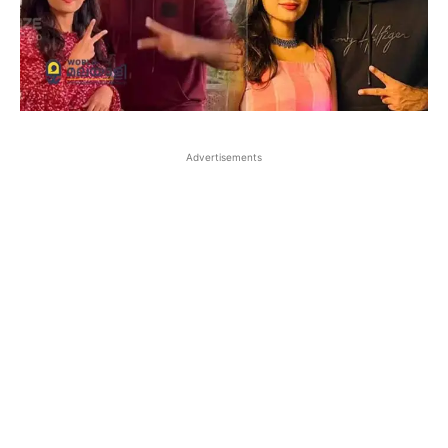
Advertisements