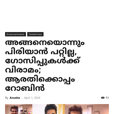
Entertainment
Celebrities
അങ്ങനെയൊന്നും
പിരിയാന്‍ പറ്റില്ല,
ഗോസിപ്പുകള്‍ക്ക്
വിരാമം;
ആരതിക്കൊപ്പം
റോബിന്‍
By
Anusha
-
April 1, 2024
51