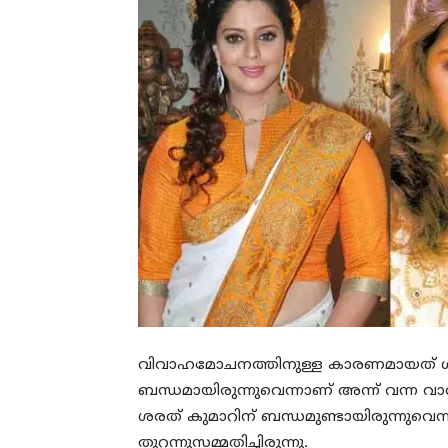
വിവാഹമോചനത്തിനുള്ള കാരണമായത് ശ
ബന്ധമായിരുന്നുവെന്നാണ് അന്ന് വന്ന വാര്
ശരത് കുമാറിന് ബന്ധമുണ്ടായിരുന്നുവെന്നാ
തുറന്നുസമ്മതിച്ചിരുന്നു.