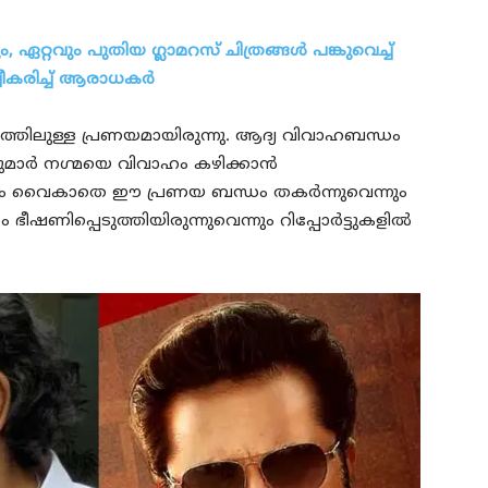
 ഏറ്റവും പുതിയ ഗ്ലാമറസ് ചിത്രങ്ങള്‍ പങ്കുവെച്ച്
വീകരിച്ച് ആരാധകര്‍
്തിലുള്ള പ്രണയമായിരുന്നു. ആദ്യ വിവാഹബന്ധം
ുമാര്‍ നഗ്മയെ വിവാഹം കഴിക്കാന്‍
ധികം വൈകാതെ ഈ പ്രണയ ബന്ധം തകര്‍ന്നുവെന്നും
ണിപ്പെടുത്തിയിരുന്നുവെന്നും റിപ്പോര്‍ട്ടുകളില്‍