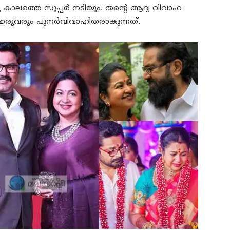
ാലത്തെ സൂപ്പര്‍ നടിയും. തന്റെ ആദ്യ വിവാഹ
ഇരുവരും പുനര്‍വിവാഹിതരാകുന്നത്.