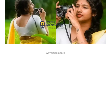
Advertisements