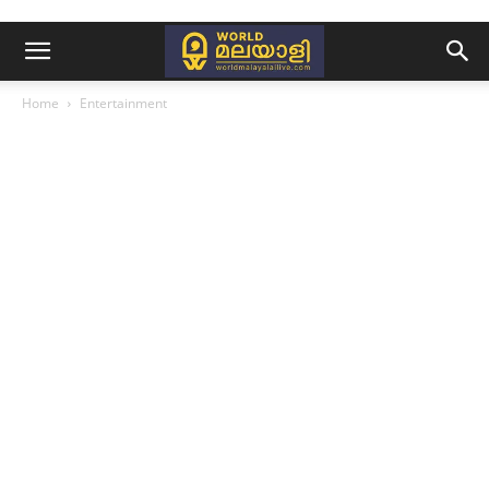
Home
Entertainment