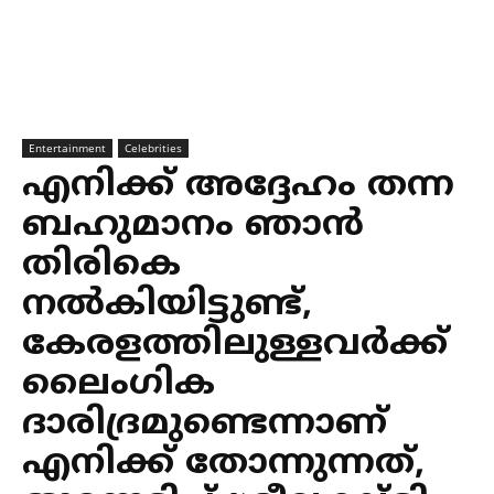
Entertainment
Celebrities
എനിക്ക് അദ്ദേഹം തന്ന
ബഹുമാനം ഞാന്‍
തിരികെ
നല്‍കിയിട്ടുണ്ട്,
കേരളത്തിലുള്ളവര്‍ക്ക്
ലൈംഗിക
ദാരിദ്രമുണ്ടെന്നാണ്
എനിക്ക് തോന്നുന്നത്,