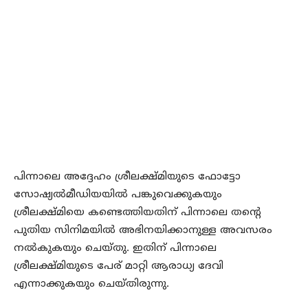
പിന്നാലെ അദ്ദേഹം ശ്രീലക്ഷ്മിയുടെ ഫോട്ടോ
സോഷ്യല്‍മീഡിയയില്‍ പങ്കുവെക്കുകയും
ശ്രീലക്ഷ്മിയെ കണ്ടെത്തിയതിന് പിന്നാലെ തന്റെ
പുതിയ സിനിമയില്‍ അഭിനയിക്കാനുള്ള അവസരം
നല്‍കുകയും ചെയ്തു. ഇതിന് പിന്നാലെ
ശ്രീലക്ഷ്മിയുടെ പേര് മാറ്റി ആരാധ്യ ദേവി
എന്നാക്കുകയും ചെയ്തിരുന്നു.