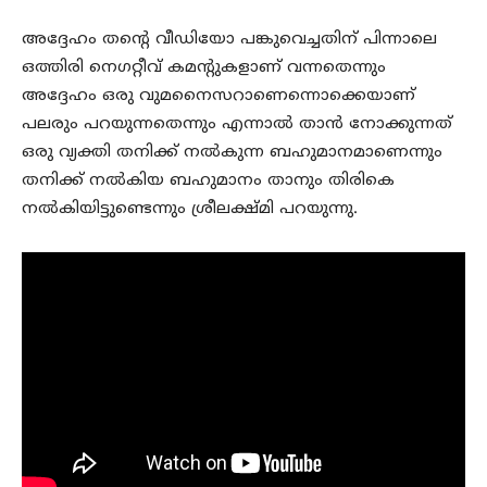
അദ്ദേഹം തന്റെ വീഡിയോ പങ്കുവെച്ചതിന് പിന്നാലെ
ഒത്തിരി നെഗറ്റീവ് കമന്റുകളാണ് വന്നതെന്നും
അദ്ദേഹം ഒരു വുമനൈസറാണെന്നൊക്കെയാണ്
പലരും പറയുന്നതെന്നും എന്നാല്‍ താന്‍ നോക്കുന്നത്
ഒരു വ്യക്തി തനിക്ക് നല്‍കുന്ന ബഹുമാനമാണെന്നും
തനിക്ക് നല്‍കിയ ബഹുമാനം താനും തിരികെ
നല്‍കിയിട്ടുണ്ടെന്നും ശ്രീലക്ഷ്മി പറയുന്നു.