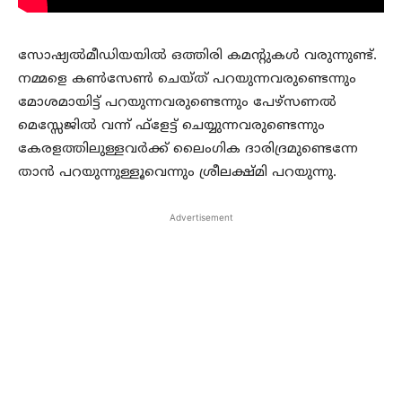
സോഷ്യല്‍മീഡിയയില്‍ ഒത്തിരി കമന്റുകള്‍ വരുന്നുണ്ട്.
നമ്മളെ കണ്‍സേണ്‍ ചെയ്ത് പറയുന്നവരുണ്ടെന്നും
മോശമായിട്ട് പറയുന്നവരുണ്ടെന്നും പേഴ്‌സണല്‍
മെസ്സേജില്‍ വന്ന് ഫ്‌ളേട്ട് ചെയ്യുന്നവരുണ്ടെന്നും
കേരളത്തിലുള്ളവര്‍ക്ക് ലൈംഗിക ദാരിദ്രമുണ്ടെന്നേ
താന്‍ പറയുന്നുള്ളൂവെന്നും ശ്രീലക്ഷ്മി പറയുന്നു.
Advertisement