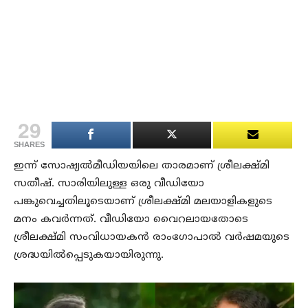
29
SHARES
ഇന്ന് സോഷ്യല്‍മീഡിയയിലെ താരമാണ് ശ്രീലക്ഷ്മി
സതീഷ്. സാരിയിലുള്ള ഒരു വീഡിയോ
പങ്കുവെച്ചതിലൂടെയാണ് ശ്രീലക്ഷ്മി മലയാളികളുടെ
മനം കവര്‍ന്നത്. വീഡിയോ വൈറലായതോടെ
ശ്രീലക്ഷ്മി സംവിധായകന്‍ രാംഗോപാല്‍ വര്‍ഷമയുടെ
ശ്രദ്ധയില്‍പ്പെടുകയായിരുന്നു.