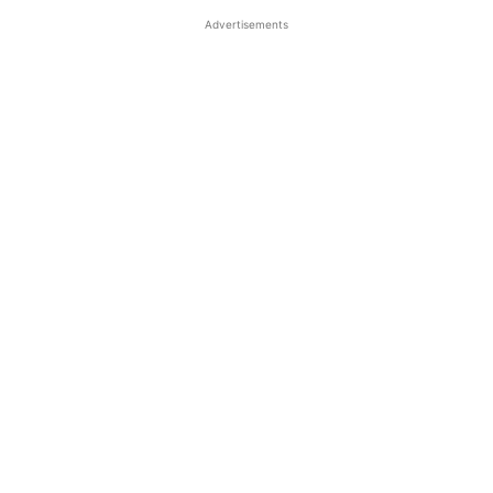
Advertisements