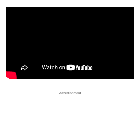
Advertisement