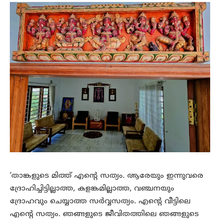
‘താങ്കളുടെ മിത്ത് എന്റെ സത്യം. ആരേയും ഇന്നുവരെ
ദ്രോഹിച്ചിട്ടില്ലാത്ത, കളങ്കമില്ലാത്ത, വഞ്ചനയും
ദ്രോഹവും ചെയ്യാത്ത സർവ്വസത്യം. എന്റെ വീട്ടിലെ
എന്റെ സത്യം. ഞങ്ങളുടെ ജീവിതത്തിലെ ഞങ്ങളുടെ