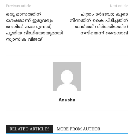
Previous article
Next article
ഒരു മാസത്തിന്
ചിത്രം ടര്‍ബോ; കൂടെ
ശേഷമാണ് ഇരുവരും
നിന്നതിന് കൈ പിടിച്ചതിന്
നേരില്‍ കാണുന്നത്;
ചേര്‍ത്ത് നിര്‍ത്തിയതിന്
പുതിയ വീഡിയോയുമായി
നന്ദിയെന്ന് വൈശാഖ്
സ്വാസിക വിജയ്
Anusha
RELATED ARTICLES
MORE FROM AUTHOR