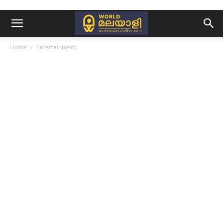
Home
Entertainment