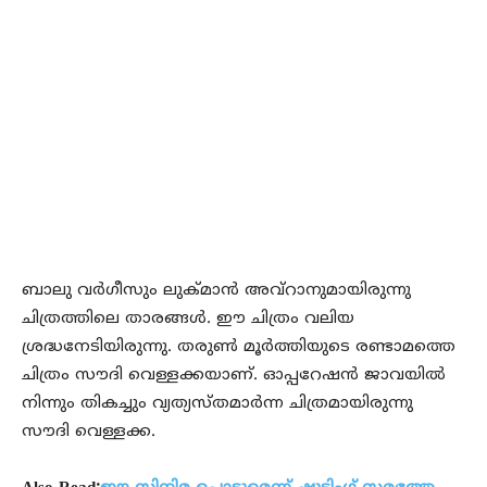
ബാലു വര്‍ഗീസും ലുക്മാന്‍ അവ്‌റാനുമായിരുന്നു
ചിത്രത്തിലെ താരങ്ങള്‍. ഈ ചിത്രം വലിയ
ശ്രദ്ധനേടിയിരുന്നു. തരുണ്‍ മൂര്‍ത്തിയുടെ രണ്ടാമത്തെ
ചിത്രം സൗദി വെള്ളക്കയാണ്. ഓപ്പറേഷന്‍ ജാവയില്‍
നിന്നും തികച്ചും വ്യത്യസ്തമാര്‍ന്ന ചിത്രമായിരുന്നു
സൗദി വെള്ളക്ക.