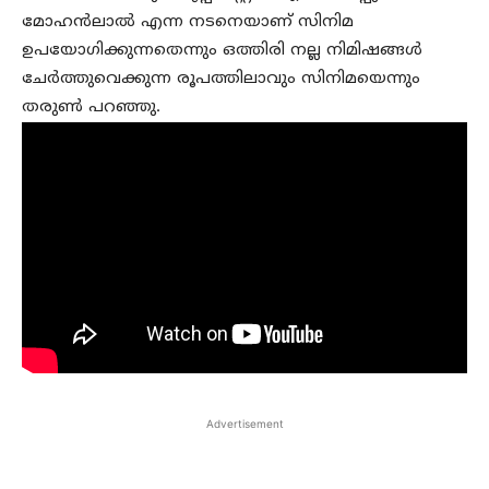
മോഹന്‍ലാല്‍ എന്ന നടനെയാണ് സിനിമ
ഉപയോഗിക്കുന്നതെന്നും ഒത്തിരി നല്ല നിമിഷങ്ങള്‍
ചേര്‍ത്തുവെക്കുന്ന രൂപത്തിലാവും സിനിമയെന്നും
തരുണ്‍ പറഞ്ഞു.
Advertisement