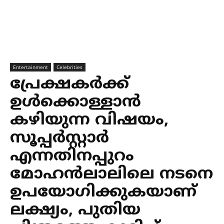
Entertainment
Celebrities
പ്രേക്ഷകര്‍ക്ക്
ഉള്‍ക്കൊള്ളാന്‍
കഴിയുന്ന വിഷയം,
സൂപ്പര്‍സ്റ്റാര്‍
എന്നതിനപ്പുറം
മോഹന്‍ലാലിലെ നടനെ
ഉപയോഗിക്കുകയാണ്
ലക്ഷ്യം, പുതിയ