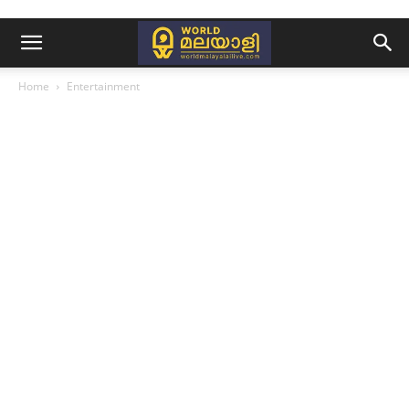
Home
Entertainment