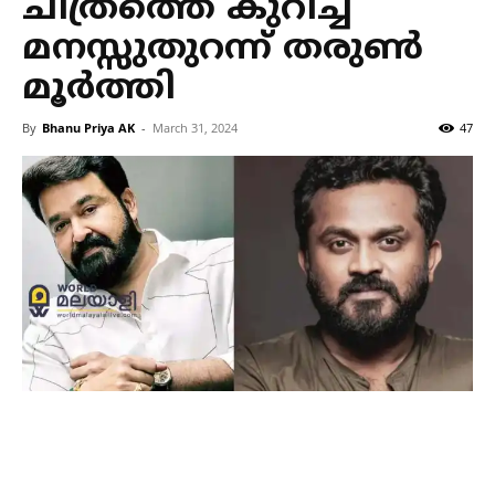
ചിത്രത്തെ കുറിച്ച്
മനസ്സുതുറന്ന് തരുണ്‍
മൂര്‍ത്തി
By
Bhanu Priya AK
-
March 31, 2024
47