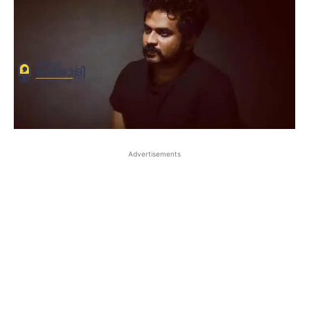
Advertisements