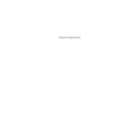
Advertisement