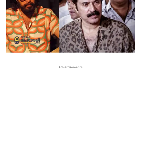
Advertisements