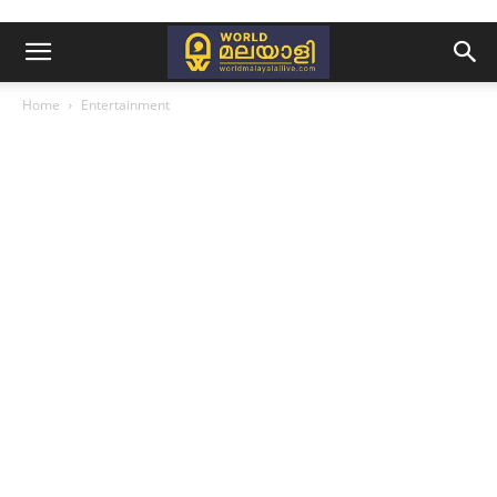
Home
Entertainment