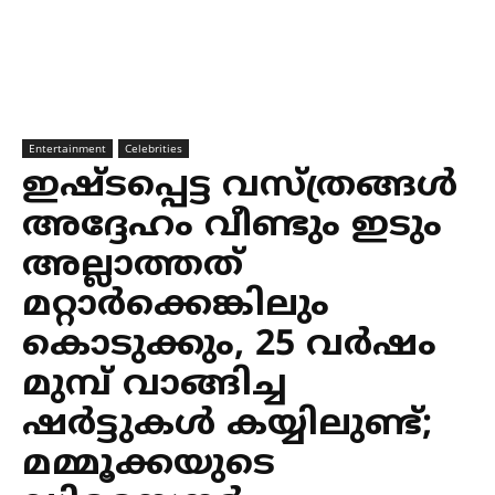
Entertainment
Celebrities
ഇഷ്ടപ്പെട്ട വസ്ത്രങ്ങള്‍
അദ്ദേഹം വീണ്ടും ഇടും
അല്ലാത്തത്
മറ്റാര്‍ക്കെങ്കിലും
കൊടുക്കും, 25 വര്‍ഷം
മുമ്പ് വാങ്ങിച്ച
ഷര്‍ട്ടുകള്‍ കയ്യിലുണ്ട്;
മമ്മൂക്കയുടെ