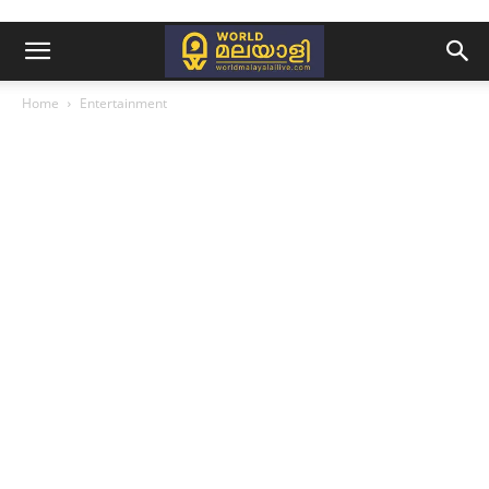
Home
Entertainment