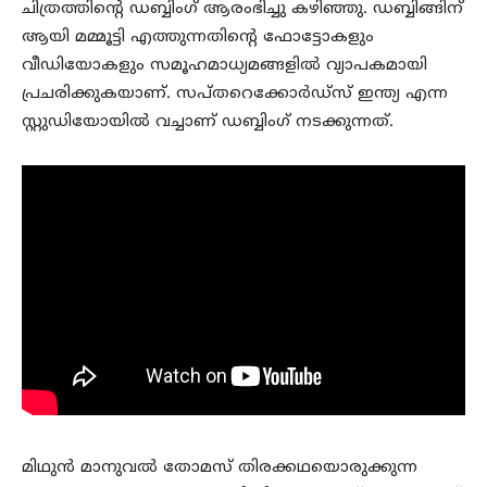
ചിത്രത്തിന്റെ ഡബ്ബിംഗ് ആരംഭിച്ചു കഴിഞ്ഞു. ഡബ്ബിങ്ങിന്
ആയി മമ്മൂട്ടി എത്തുന്നതിന്റെ ഫോട്ടോകളും
വീഡിയോകളും സമൂഹമാധ്യമങ്ങളില്‍ വ്യാപകമായി
പ്രചരിക്കുകയാണ്. സപ്തറെക്കോര്‍ഡ്‌സ് ഇന്ത്യ എന്ന
സ്റ്റുഡിയോയില്‍ വച്ചാണ് ഡബ്ബിംഗ് നടക്കുന്നത്.
മിഥുന്‍ മാനുവല്‍ തോമസ് തിരക്കഥയൊരുക്കുന്ന