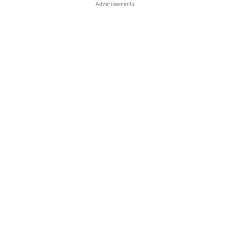
Advertisements