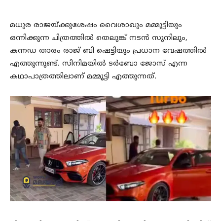
മധുര രാജയ്ക്കുശേഷം വൈശാഖും മമ്മൂട്ടിയും
ഒന്നിക്കുന്ന ചിത്രത്തില്‍ തെലുങ്ക് നടന്‍ സുനിലും,
കന്നഡ താരം രാജ് ബി ഷെട്ടിയും പ്രധാന വേഷത്തില്‍
എത്തുന്നുണ്ട്. സിനിമയില്‍ ടര്‍ബോ ജോസ് എന്ന
കഥാപാത്രത്തിലാണ് മമ്മൂട്ടി എത്തുന്നത്.