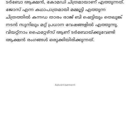
ടര്‍ബോ ആക്ഷന്‍, കോമഡി ചിത്രമായാണ് എത്തുന്നത്.
ജോസ് എന്ന കഥാപാത്രമായി മമ്മൂട്ടി എത്തുന്ന
ചിത്രത്തില്‍ കന്നഡ താരം രാജ് ബി ഷെട്ടിയും തെലുങ്ക്
നടന്‍ സുനിലും മറ്റ് പ്രധാന വേഷങ്ങളില്‍ എത്തുന്നു.
വിയറ്റ്നാം ഫൈറ്റേഴ്സ് ആണ് ടര്‍ബോയ്ക്കുവേണ്ടി
ആക്ഷന്‍ രംഗങ്ങള്‍ ഒരുക്കിയിരിക്കുന്നത്.
Advertisement