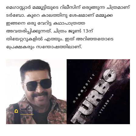
മെഗാസ്റ്റാര്‍ മമ്മൂട്ടിയുടെ റിലീസിന് ഒരുങ്ങുന്ന ചിത്രമാണ്
ടര്‍ബോ. കുറെ കാലത്തിനു ശേഷമാണ് മമ്മൂക്ക
ഇങ്ങനെ ഒരു വേറിട്ട കഥാപാത്രത്ത
അവതരിപ്പിക്കുന്നത്. ചിത്രം ജൂണ്‍ 13ന്
തിയേറ്ററുകളില്‍ എത്തും. ഇത് അറിഞ്ഞതോടെ
പ്രേക്ഷകരും സന്തോഷത്തിലാണ്.