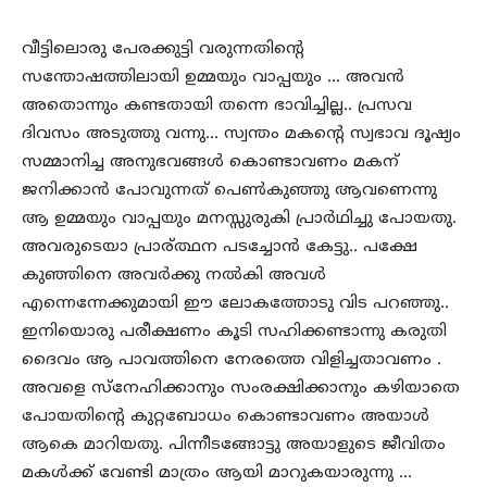
വീട്ടിലൊരു പേരക്കുട്ടി വരുന്നതിന്റെ
സന്തോഷത്തിലായി ഉമ്മയും വാപ്പയും … അവന്‍
അതൊന്നും കണ്ടതായി തന്നെ ഭാവിച്ചില്ല.. പ്രസവ
ദിവസം അടുത്തു വന്നു… സ്വന്തം മകന്റെ സ്വഭാവ ദൂഷ്യം
സമ്മാനിച്ച അനുഭവങ്ങള്‍ കൊണ്ടാവണം മകന്
ജനിക്കാന്‍ പോവുന്നത് പെണ്‍കുഞ്ഞു ആവണെന്നു
ആ ഉമ്മയും വാപ്പയും മനസ്സുരുകി പ്രാര്‍ഥിച്ചു പോയതു.
അവരുടെയാ പ്രാര്ത്ഥന പടച്ചോന്‍ കേട്ടു.. പക്ഷേ
കുഞ്ഞിനെ അവര്‍ക്കു നല്‍കി അവള്‍
എന്നെന്നേക്കുമായി ഈ ലോകത്തോടു വിട പറഞ്ഞു..
ഇനിയൊരു പരീക്ഷണം കൂടി സഹിക്കണ്ടാന്നു കരുതി
ദൈവം ആ പാവത്തിനെ നേരത്തെ വിളിച്ചതാവണം .
അവളെ സ്‌നേഹിക്കാനും സംരക്ഷിക്കാനും കഴിയാതെ
പോയതിന്റെ കുറ്റബോധം കൊണ്ടാവണം അയാള്‍
ആകെ മാറിയതു. പിന്നീടങ്ങോട്ടു അയാളുടെ ജീവിതം
മകള്‍ക്ക് വേണ്ടി മാത്രം ആയി മാറുകയാരുന്നു …