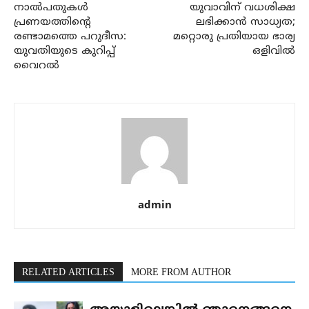
നാല്‍പതുകള്‍
യുവാവിന് വധശിക്ഷ
പ്രണയത്തിന്റെ
ലഭിക്കാന്‍ സാധ്യത;
രണ്ടാമത്തെ പറുദീസ:
മറ്റൊരു പ്രതിയായ ഭാര്യ
യുവതിയുടെ കുറിപ്പ്
ഒളിവില്‍
വൈറല്‍
admin
RELATED ARTICLES
MORE FROM AUTHOR