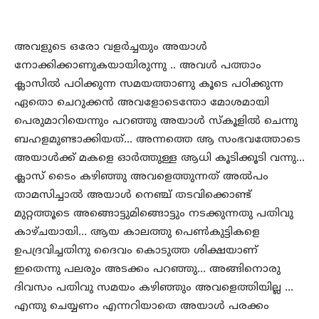
അവളുടെ ഒരോ വളര്‍ച്ചയും അയാള്‍
നോക്കിക്കാണുകയായിരുന്നു .. അവള്‍ പത്താം
ക്ലാസില്‍ പഠിക്കുന്ന സമയത്താണു കൂടെ പഠിക്കുന്ന
ഏതൊ ചെറുക്കന്‍ അവളോടെന്തോ മോശമായി
പെരുമാറിയെന്നും പറഞ്ഞു അയാള്‍ സ്‌കൂളില്‍ ചെന്നു
ബഹളമുണ്ടാക്കിയത്… അന്നത്തെ ആ സംഭവത്തോടെ
അയാള്‍ക്ക് മകളെ ഓര്‍ത്തുള്ള ആധി കൂടിക്കൂടി വന്നു…
ക്ലാസ് ടൈം കഴിഞ്ഞു അവളെത്തുന്നത് അല്‍പം
താമസിച്ചാല്‍ അയാള്‍ നെഞ്ച് തടവിക്കൊണ്ട്
മുറ്റത്തൂടെ അങ്ങൊട്ടുമിങ്ങൊട്ടും നടക്കുന്നതു പതിവു
കാഴ്ചയായി… ആയ കാലത്തു പെണ്‍കുട്ടികളെ
ഉപദ്രവിച്ചതിനു ദൈവം കൊടുത്ത ശിക്ഷയാണ്
ഇതെന്നു പലരും അടക്കം പറഞ്ഞു… അങ്ങിനൊരു
ദിവസം പതിവു സമയം കഴിഞ്ഞും അവളെത്തിയില്ല …
എന്തു ചെയ്യണം എന്നറിയാതെ അയാള്‍ പരക്കം