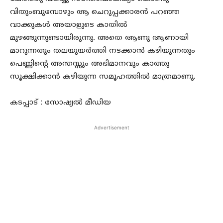
വിതുംബുമ്പോഴും ആ ചെറുപ്പക്കാരന്‍ പറഞ്ഞ
വാക്കുകള്‍ അയാളുടെ കാതില്‍
മുഴങ്ങുന്നുണ്ടായിരുന്നു. അതെ ആണു ആണായി
മാറുന്നതും തലയുയര്‍ത്തി നടക്കാന്‍ കഴിയുന്നതും
പെണ്ണിന്റെ അന്തസ്സും അഭിമാനവും കാത്തു
സൂക്ഷിക്കാന്‍ കഴിയുന്ന സമൂഹത്തില്‍ മാത്രമാണു.
കടപ്പാട് : സോഷ്യല്‍ മീഡിയ
Advertisement