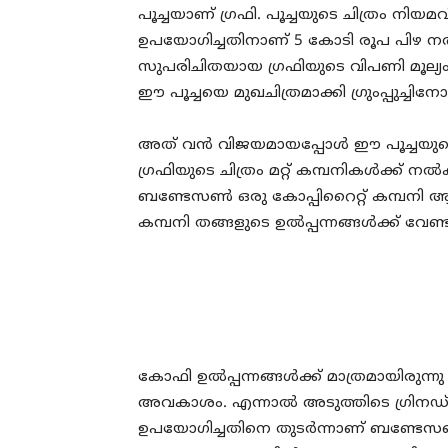
പൂച്ചയാണ് ഗ്രഫി. പൂച്ചയുടെ ചിത്രം നിയ
ഉപയോഗിച്ചതിനാണ് 5 കോടി രൂപ പിഴ നല
സുപരിചിതയായ ഗ്രഫിയുടെ വിപണി മൂല്യം
ഈ പൂച്ചയെ മുഖചിത്രമാക്കി ഗ്രുംപ്പുച്ചി
അത് വന്‍ വിജയമായപ്പോള്‍ ഈ പൂച്ചയുടെ 
ഗ്രഫിയുടെ ചിത്രം മറ്റ് കമ്പനികള്‍ക്ക് 
ബണ്ടേസണ്‍ ഒരു കോപ്പിറൈറ്റ് കമ്പനി ആ
കമ്പനി തങ്ങളുടെ ഉല്‍പ്പന്നങ്ങള്‍ക്ക് വേണ
കോഫി ഉല്‍പ്പന്നങ്ങള്‍ക്ക് മാത്രമായിരുന്
അവകാശം. എന്നാല്‍ അടുത്തിടെ ഗ്രിനഡ് പുറ
ഉപയോഗിച്ചതിനെ തുടര്‍ന്നാണ് ബണ്ടേസണ