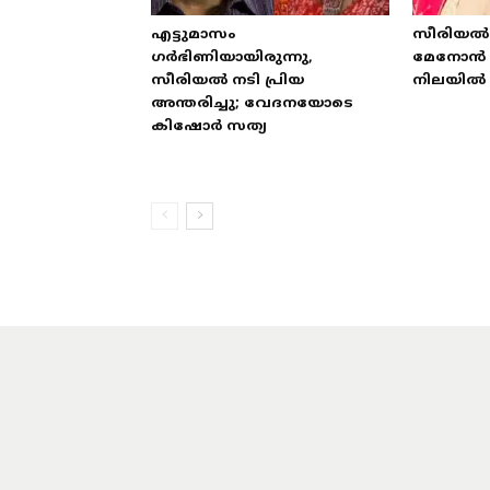
എട്ടുമാസം
സീരിയല്
ഗര്‍ഭിണിയായിരുന്നു,
മേനോന്‍ ഫ
സീരിയല്‍ നടി പ്രിയ
നിലയില്‍
അന്തരിച്ചു; വേദനയോടെ
കിഷോര്‍ സത്യ