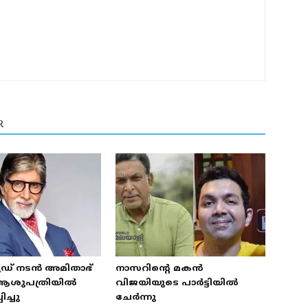
R
് നടന്‍ അമിതാഭ്
നാസറിന്റെ മകന്‍
ആശുപത്രിയില്‍
വിജയിയുടെ പാര്‍ട്ടിയില്‍
ിച്ചു
ചേര്‍ന്നു