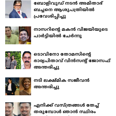
ബോളിവുഡ് നടന്‍ അമിതാഭ്
ബച്ചനെ ആശുപത്രിയില്‍
പ്രവേശിപ്പിച്ചു
നാസറിന്റെ മകന്‍ വിജയിയുടെ
പാര്‍ട്ടിയില്‍ ചേര്‍ന്നു
ടൊവിനോ തോമസിന്റെ
ഭാര്യപിതാവ് വിന്‍സന്റ് ജോസഫ്
അന്തരിച്ചു
നടി ലക്ഷ്മിക സജീവന്‍
അന്തരിച്ചു
എനിക്ക് വസ്ത്രങ്ങള്‍ തേച്ച്
തരുമ്പോള്‍ ഞാന്‍ സ്ഥിരം