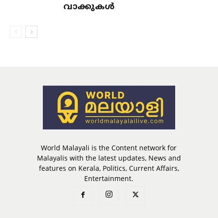
വാക്കുകള്‍
World Malayali is the Content network for
Malayalis with the latest updates, News and
features on Kerala, Politics, Current Affairs,
Entertainment.