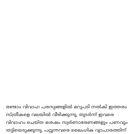
രണ്ടാം വിവാഹ പരസ്യങ്ങളില്‍ മറുപടി നല്‍കി ഇത്തരം
സ്ത്രീകളെ വലയില്‍ വീഴിക്കുന്നു, തുടര്‍ന്ന് ഇവരെ
വിവാഹം ചെയ്ത ശേഷം സ്വര്‍ണാഭരണങ്ങളും പണവും
തട്ടിയെടുക്കുന്നു. പറ്റുന്നവരെ ലൈംഗിക വ്യാപാരത്തിന്‌