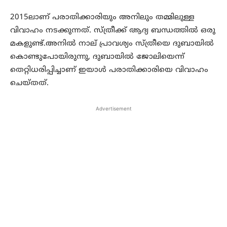
2015ലാണ് പരാതിക്കാരിയും അനിലും തമ്മിലുള്ള
വിവാഹം നടക്കുന്നത്. സ്ത്രീക്ക് ആദ്യ ബന്ധത്തില്‍ ഒരു
മകളുണ്ട്.അനില്‍ നാല് പ്രാവശ്യം സ്ത്രീയെ ദുബായില്‍
കൊണ്ടുപോയിരുന്നു, ദുബായില്‍ ജോലിയെന്ന്
തെറ്റിധരിപ്പിച്ചാണ് ഇയാള്‍ പരാതിക്കാരിയെ വിവാഹം
ചെയ്തത്.
Advertisement