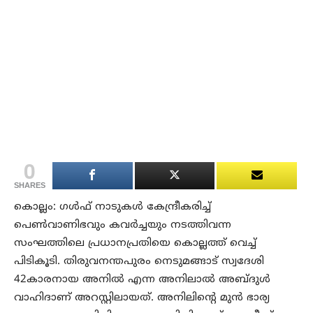
0
SHARES
കൊല്ലം: ഗള്‍ഫ് നാടുകള്‍ കേന്ദ്രീകരിച്ച്
പെണ്‍വാണിഭവും കവര്‍ച്ചയും നടത്തിവന്ന
സംഘത്തിലെ പ്രധാനപ്രതിയെ കൊല്ലത്ത് വെച്ച്
പിടികൂടി. തിരുവനന്തപുരം നെടുമങ്ങാട് സ്വദേശി
42കാരനായ അനില്‍ എന്ന അനിലാല്‍ അബ്ദുള്‍
വാഹിദാണ് അറസ്റ്റിലായത്. അനിലിന്റെ മുന്‍ ഭാര്യ