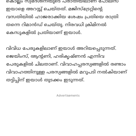
കൊല്ലം സ്വദേശിനിയുടെ പരാതിയിലാണ് പോലീസ്
ഇയാളെ അറസ്റ്റ് ചെയ്തത്. മജിസ്‌ട്രേറ്റിന്റെ
വസതിയില്‍ ഹാജരാക്കിയ ശേഷം പ്രതിയെ രാത്രി
തന്നെ റിമാന്‍ഡ് ചെയ്തു. നിരവധി ക്രിമിനല്‍
കേസുകളില്‍ പ്രതിയാണ് ഇയാള്‍.
വിവിധ പേരുകളിലാണ് ഇയാള്‍ അറിയപ്പെടുന്നത്.
ജെയിംസ്, ആന്റണി, ഹരികൃഷ്ണന്‍ എന്നിവ
പേരുകളില്‍ ചിലതാണ്. വിവാഹപ്പരസ്യങ്ങളില്‍ രണ്ടാം
വിവാഹത്തിനുള്ള പരസ്യങ്ങളില്‍ മറുപടി നല്‍കിയാണ്
തട്ടിപ്പിന് ഇയാള്‍ തുടക്കം ഇടുന്നത്.
Advertisements