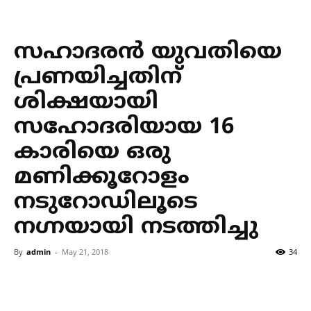
സഹാദരന്‍ യുവതിയെ
പ്രണയിച്ചതിന്
ശിക്ഷയായി
സഹോദരിയായ 16
കാരിയെ ഒരു
മണിക്കൂറോളം
നടുറോഡിലൂടെ
നഗ്നയായി നടത്തിച്ചു
By
admin
-
May 21, 2018
34