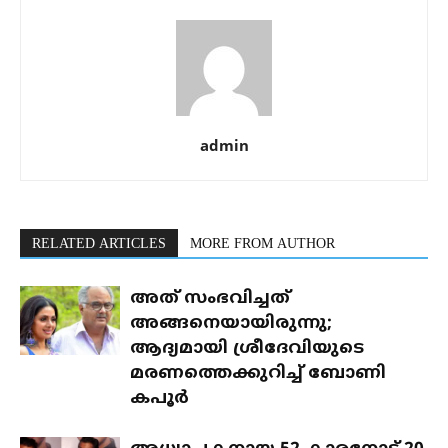
admin
RELATED ARTICLES
MORE FROM AUTHOR
അത് സംഭവിച്ചത്
അങ്ങനെയായിരുന്നു;
ആദ്യമായി ശ്രീദേവിയുടെ
മരണത്തെക്കുറിച്ച് ബോണി
കപൂര്‍