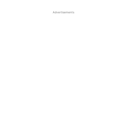
Advertisements