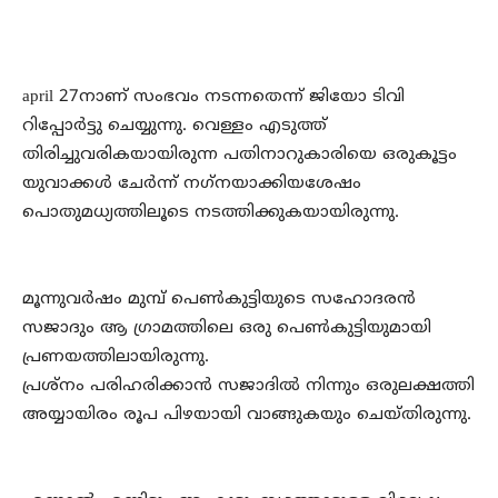
april 27നാണ് സംഭവം നടന്നതെന്ന് ജിയോ ടിവി
റിപ്പോര്‍ട്ടു ചെയ്യുന്നു. വെള്ളം എടുത്ത്
തിരിച്ചുവരികയായിരുന്ന പതിനാറുകാരിയെ ഒരുകൂട്ടം
യുവാക്കള്‍ ചേര്‍ന്ന് നഗ്‌നയാക്കിയശേഷം
പൊതുമധ്യത്തിലൂടെ നടത്തിക്കുകയായിരുന്നു.
മൂന്നുവര്‍ഷം മുമ്പ് പെണ്‍കുട്ടിയുടെ സഹോദരന്‍
സജാദും ആ ഗ്രാമത്തിലെ ഒരു പെണ്‍കുട്ടിയുമായി
പ്രണയത്തിലായിരുന്നു.
പ്രശ്‌നം പരിഹരിക്കാന്‍ സജാദില്‍ നിന്നും ഒരുലക്ഷത്തി
അയ്യായിരം രൂപ പിഴയായി വാങ്ങുകയും ചെയ്തിരുന്നു.