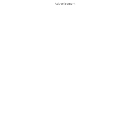
Advertisement