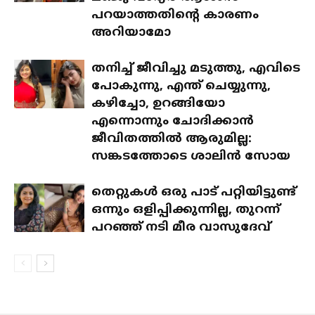
പറയാത്തതിന്റെ കാരണം
അറിയാമോ
തനിച്ച് ജീവിച്ചു മടുത്തു, എവിടെ
പോകുന്നു, എന്ത് ചെയ്യുന്നു,
കഴിച്ചോ, ഉറങ്ങിയോ
എന്നൊന്നും ചോദിക്കാൻ
ജീവിതത്തിൽ ആരുമില്ല:
സങ്കടത്തോടെ ശാലിൻ സോയ
തെറ്റുകൾ ഒരു പാട് പറ്റിയിട്ടുണ്ട്
ഒന്നും ഒളിപ്പിക്കുന്നില്ല, തുറന്ന്
പറഞ്ഞ് നടി മീര വാസുദേവ്