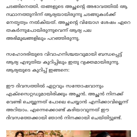
ചടങ്ങിനെത്തി. തങ്ങളുടെ അച്ഛന്റെ അഭാവത്തിൽ ആ
സ്ഥാനത്തുനിന്ന് ആര്യയായിരുന്നു ചടങ്ങുകൾക്ക്
നേതൃത്വം നൽകിയത്. അച്ഛന്റെ വിയോഗ ശേഷം ഏറെ
തകർന്നുപോയിരുന്നുവെന്ന് ആര്യ പല
അഭിമുഖങ്ങളിലും പറഞ്ഞിരുന്നു.
സഹോദരിയുടെ വിവാഹനിശ്ചയവുമായി ബന്ധപ്പെട്ട്
ആര്യ എഴുതിയ കുറിപ്പിലും ഇതു വ്യക്തമായിരുന്നു.
ആര്യയുടെ കുറിപ്പ് ഇങ്ങനെ:
ഈ ദിവസത്തിൽ ഏറ്റവും സന്തോഷവാനും
എക്സൈറ്റഡുമായിരിക്കും അച്ഛൻ. അച്ഛൻ നിനക്ക്
വേണ്ടി ചെയ്യുന്നത് പോലെ ചെയ്യാൻ എനിക്കാവില്ലെന്ന്
അറിയാം. എന്നെക്കൊണ്ട് കഴിയാവുന്നത് ഈ
ദിവസത്തേക്കായി ഞാൻ നിനക്കായി ചെയ്തിട്ടുണ്ട്.