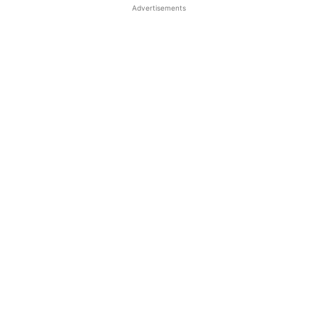
Advertisements