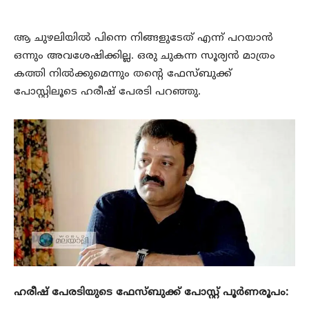
ആ ചുഴലിയിൽ പിന്നെ നിങ്ങളുടേത് എന്ന് പറയാൻ
ഒന്നും അവശേഷിക്കില്ല. ഒരു ചുകന്ന സൂര്യൻ മാത്രം
കത്തി നിൽക്കുമെന്നും തന്റെ ഫേസ്ബുക്ക്
പോസ്റ്റിലൂടെ ഹരീഷ് പേരടി പറഞ്ഞു.
ഹരീഷ് പേരടിയുടെ ഫേസ്ബുക്ക് പോസ്റ്റ് പൂർണരൂപം: