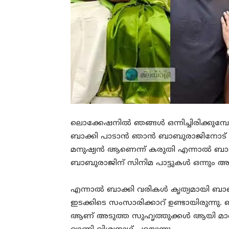
ലൊക്കേഷനിൽ ഞങ്ങൾ ഒന്നിച്ചിരിക്കുമ്പോ
ബാക്കി പാടാൻ ഞാൻ ബാബുരാജിനോട് ആവ
മനുഷ്യൻ ആണെന്ന് കരുതി എന്നാൽ ബാബുരാ
ബാബുരാജിന് സിനിമ പാട്ടുകൾ ഒന്നും അറി
എന്നാൽ ബാക്കി വരികൾ കൃത്യമായി ബ
ഇടക്കിടെ സംസാരിക്കാറ് ഉണ്ടായിരുന്ന
ആണ് അടുത്ത സുഹൃത്തുക്കൾ ആയി മാറിയ