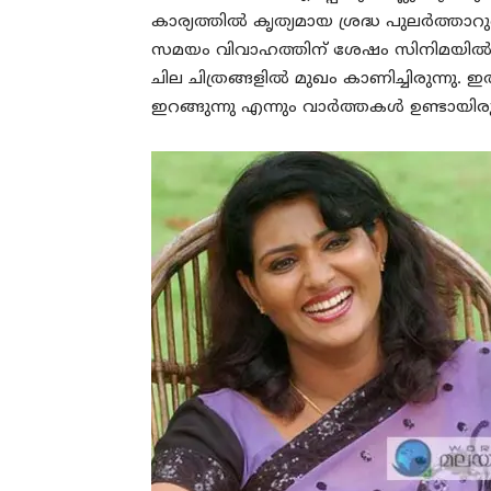
കാര്യത്തിൽ കൃത്യമായ ശ്രദ്ധ പുലർത്താറുണ
സമയം വിവാഹത്തിന് ശേഷം സിനിമയിൽ നി
ചില ചിത്രങ്ങളിൽ മുഖം കാണിച്ചിരുന്നു. ഇ
ഇറങ്ങുന്നു എന്നും വാർത്തകൾ ഉണ്ടായിരുന