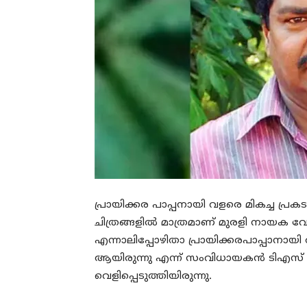
പ്രായിക്കര പാപ്പനായി വളരെ മികച്ച പ്രക
ചിത്രങ്ങളിൽ മാത്രമാണ് മുരളി നായക വേ
എന്നാലിപ്പോഴിതാ പ്രായിക്കരപാപ്പാ
ആയിരുന്നു എന്ന് സംവിധായകൻ ടിഎസ് സ
വെളിപ്പെടുത്തിയിരുന്നു.