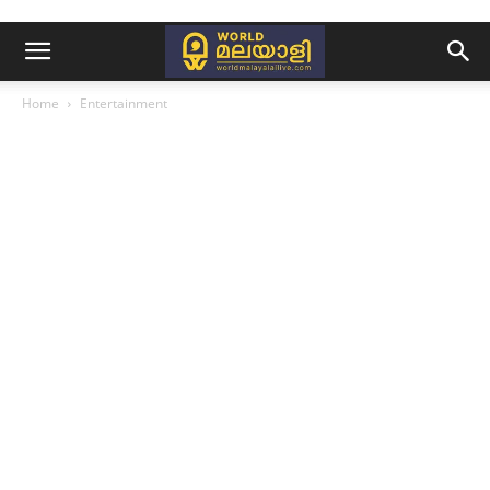
Home
Entertainment