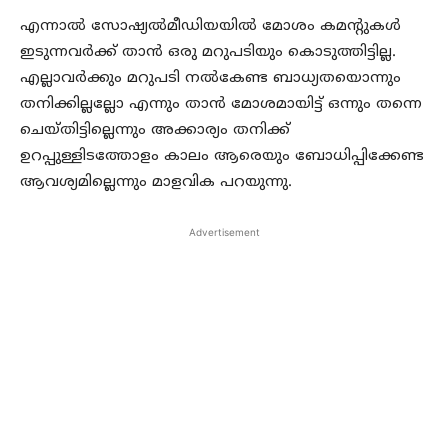
എന്നാല്‍ സോഷ്യല്‍മീഡിയയില്‍ മോശം കമന്റുകള്‍
ഇടുന്നവര്‍ക്ക് താന്‍ ഒരു മറുപടിയും കൊടുത്തിട്ടില്ല.
എല്ലാവര്‍ക്കും മറുപടി നല്‍കേണ്ട ബാധ്യതയൊന്നും
തനിക്കില്ലല്ലോ എന്നും താന്‍ മോശമായിട്ട് ഒന്നും തന്നെ
ചെയ്തിട്ടില്ലെന്നും അക്കാര്യം തനിക്ക്
ഉറപ്പുള്ളിടത്തോളം കാലം ആരെയും ബോധിപ്പിക്കേണ്ട
ആവശ്യമില്ലെന്നും മാളവിക പറയുന്നു.
Advertisement