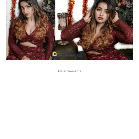
Advertisements