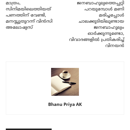
മാത്രം,
ജനബാഹുല്യത്തെപ്പറ്റി
സിനിമയിലെത്തിയത്
പറയുമ്പോള്‍ മണി
പണത്തിന് വേണ്ടി,
മരിച്ചപ്പോള്‍
മനസ്സുതുറന്ന് വിന്‍സി
ചാലക്കുടിയിലുണ്ടായ
അലോഷ്യസ്
ജനബാഹുല്യം
ഓര്‍ക്കുന്നുണ്ടോ,
വിവാദങ്ങളില്‍ പ്രതികരിച്ച്
വിനയന്‍
Bhanu Priya AK