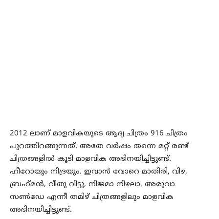
2012 ലാണ് മാളവികയുടെ ആദ്യ ചിത്രം 916 ചിത്രം
പുറത്തിറങ്ങുന്നത്. അതേ വര്‍ഷം തന്നെ മറ്റ് രണ്ട്
ചിത്രങ്ങളില്‍ കൂടി മാളവിക അഭിനയിച്ചിട്ടുണ്ട്.
ഹീറോയും നിദ്രയും. ഇവാന്‍ വോറെ മാതിരി, വിഴ,
ബ്രഹ്‌മന്‍, വീതു വിട്ടു, നിജമാ നിഴലാ, അരുവാ
സണ്‍ഡേ എന്നീ തമിഴ് ചിത്രങ്ങളിലും മാളവിക
അഭിനയിച്ചിട്ടുണ്ട്.