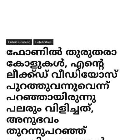
Entertainment
Celebrities
ഫോണില്‍ തുരുതരാ
കോളുകള്‍, എന്റെ
ലീക്ക്ഡ് വീഡിയോസ്
പുറത്തുവന്നുവെന്ന്
പറഞ്ഞായിരുന്നു
പലരും വിളിച്ചത്,
അനുഭവം
തുറന്നുപറഞ്ഞ്