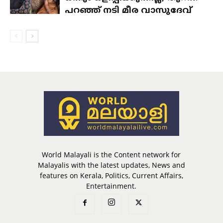
പറഞ്ഞ് നടി മീര വാസുദേവ്
World Malayali is the Content network for
Malayalis with the latest updates, News and
features on Kerala, Politics, Current Affairs,
Entertainment.