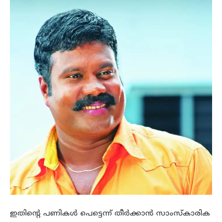
ഇതിന്റെ പണികള്‍ പെട്ടെന്ന് തീര്‍ക്കാന്‍ സാംസ്‌കാരിക