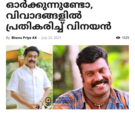
ഓര്‍ക്കുന്നുണ്ടോ,
വിവാദങ്ങളില്‍
പ്രതികരിച്ച് വിനയന്‍
By
Bhanu Priya AK
-
July 23, 2023
1029