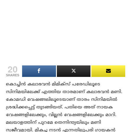
20
SHARES
കൊച്ചിന്‍ കലാഭവന്‍ മിമിക്സ് പരേഡിലൂടെ
സിനിമയിലേക്ക് എത്തിയ താരമാണ് കലാഭവന്‍ മണി.
കോമഡി വേഷങ്ങലിലൂടെയാണ് താരം സിനിമയില്‍
ശ്രദ്ധിക്കപ്പെട്ട് തുടങ്ങിയത്. പതിയെ അത് നായക
വേഷങ്ങളിലേക്കും, വില്ലന്‍ വേഷങ്ങളിലേക്കും മാറി.
മലയാളത്തിന് പുറമേ തെന്നിന്ത്യയിലും മണി
സജീവമായി. മികച്ച നടന്‍ എന്നതിലുപരി ഗായകന്‍