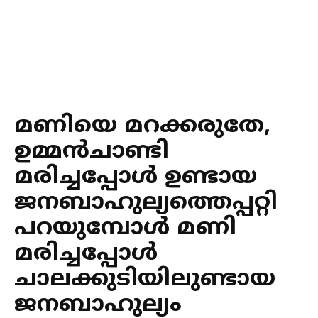
മണിയെ മറക്കരുതേ,
ഉമ്മന്‍ചാണ്ടി
മരിച്ചപ്പോള്‍ ഉണ്ടായ
ജനബാഹുല്യത്തെപ്പറ്റി
പറയുമ്പോള്‍ മണി
മരിച്ചപ്പോള്‍
ചാലക്കുടിയിലുണ്ടായ
ജനബാഹുല്യം