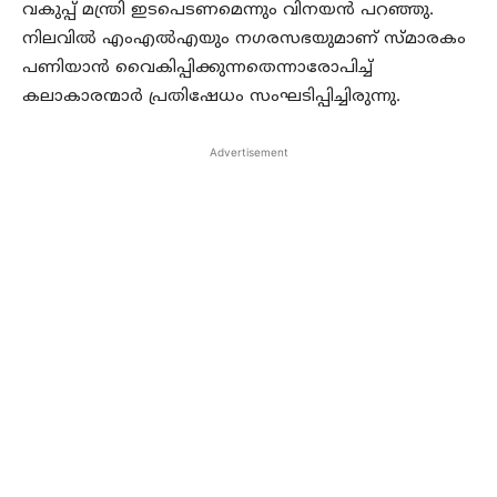
വകുപ്പ് മന്ത്രി ഇടപെടണമെന്നും വിനയന്‍ പറഞ്ഞു.
നിലവില്‍ എംഎല്‍എയും നഗരസഭയുമാണ് സ്മാരകം
പണിയാന്‍ വൈകിപ്പിക്കുന്നതെന്നാരോപിച്ച്
കലാകാരന്മാര്‍ പ്രതിഷേധം സംഘടിപ്പിച്ചിരുന്നു.
Advertisement