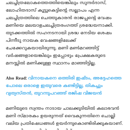
ചലച്ചിത്രലോകത്തെത്തിയെങ്കിലും സുന്ദര്‍ദാസ്,
ലോഹിതദാസ് കൂട്ടുകെട്ടിന്റെ സല്ലാപം എന്ന
ചലച്ചിത്രത്തിലെ ചെത്തുകാരന്‍ രാജപ്പന്റെ വേഷം
മണിയെ മലയാളചലച്ചിത്രരംഗത്ത് ശ്രദ്ധേയനാക്കി.
തുടക്കത്തില്‍ സഹനടനായി ശ്രദ്ധ നേടിയ ശേഷം
പിന്നീടു നായക വേഷങ്ങളിലേക്ക്
ചേക്കേറുകയായിരുന്നു. മണി മണ്‍മറഞ്ഞിട്ട്
വര്‍ഷങ്ങളായെങ്കിലും ഇപ്പോഴും പ്രേക്ഷകരുടെ
മനസ്സില്‍ മണിക്കുള്ള സ്ഥാനം മാഞ്ഞിട്ടില്ല.
Also Read:
വിനായകനെ ഒത്തിരി ഇഷ്ടം, അദ്ദേഹത്തെ
പോലെ ഒരാളെ ഇതുവരെ കണ്ടിട്ടില്ല, തികച്ചും
വ്യത്യസ്തന്‍, തുറന്നുപറഞ്ഞ് രജിഷ വിജയന്‍
മണിയുടെ സ്വന്തം നാടായ ചാലക്കുടിയില്‍ കലാഭവന്‍
മണി സ്മാരകം ഉയരുന്നത് വൈകുന്നതിനെ ചൊല്ലി
വലിയ പ്രതിഷേധങ്ങള്‍ ഉയര്‍ന്നുകൊണ്ടിരിക്കുകയാണ്.