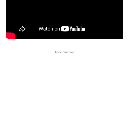
Advertisement