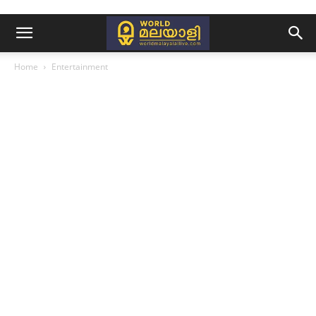
Home
Entertainment