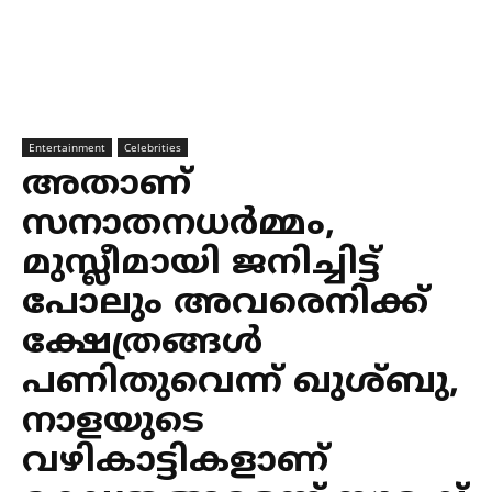
Entertainment
Celebrities
അതാണ്
സനാതനധര്‍മ്മം,
മുസ്ലീമായി ജനിച്ചിട്ട്
പോലും അവരെനിക്ക്
ക്ഷേത്രങ്ങള്‍
പണിതുവെന്ന് ഖുശ്ബു,
നാളയുടെ
വഴികാട്ടികളാണ്