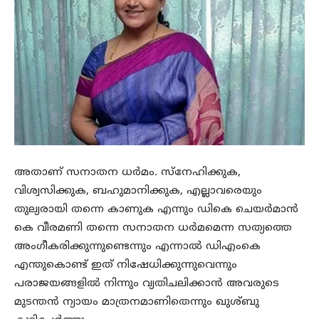
അതാണ് സനാതന ധര്‍മം. സ്‌നേഹിക്കുക,
വിശ്വസിക്കുക, ബഹുമാനിക്കുക, എല്ലാവരെയും
തുല്യരായി തന്നെ കാണുക എന്നും ഡികെ ചെയര്‍മാന്‍
കെ വീരമണി തന്നെ സനാതന ധര്‍മമെന്ന സത്യത്തെ
അംഗീകരിക്കുന്നുണ്ടെന്നും എന്നാല്‍ ഡിഎംകെ
എന്തുകൊണ്ട് ഇത് നിഷേധിക്കുന്നുവെന്നും
പരാജയങ്ങളില്‍ നിന്നും വ്യതിചലിക്കാന്‍ അവരുടെ
മുടന്തന്‍ ന്യായം മാത്രനമാണിതെന്നും ഖുശ്ബു