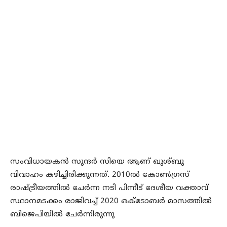
സംവിധായകന്‍ സുന്ദര്‍ സിയെ ആണ് ഖുശ്ബു
വിവാഹം കഴിച്ചിരിക്കുന്നത്. 2010ല്‍ കോണ്‍ഗ്രസ്
രാഷ്ട്രീയത്തില്‍ ചേര്‍ന്ന നടി പിന്നീട് ദേശീയ വക്താവ്
സ്ഥാനമടക്കം രാജിവച്ച് 2020 ഒക്ടോബര്‍ മാസത്തില്‍
ബിജെപിയില്‍ ചേര്‍ന്നിരുന്നു