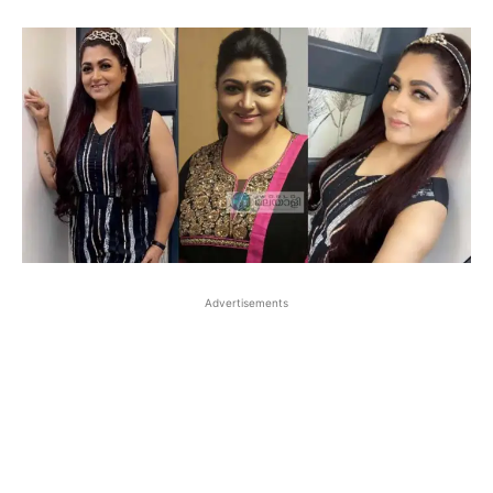
Advertisements