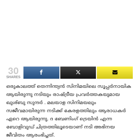
30
SHARES
ഒരുകാലത്ത് തെന്നിന്ത്യന്‍ സിനിമയിലെ സൂപ്പര്‍നായിക
ആയിരുന്നു നടിയും രാഷ്ട്രീയ പ്രവര്‍ത്തകയുമായ
ഖുശ്ബു സുന്ദര്‍ . മലയാള സിനിമയലും
സജീവമായിരുന്ന നടിക്ക് കേരളത്തിലും ആരാധകര്‍
ഏറെ ആയിരുന്നു. ദ ബേണിംഗ് ട്രെയിന്‍ എന്ന
ബോളിവുഡ് ചിത്രത്തിലൂടെയാണ് നടി അഭിനയ
ജീവിതം ആരംഭിച്ചത്.