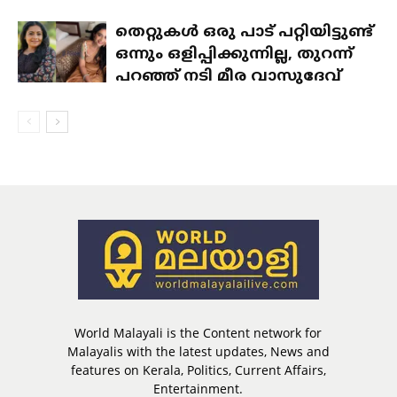
തെറ്റുകൾ ഒരു പാട് പറ്റിയിട്ടുണ്ട്
ഒന്നും ഒളിപ്പിക്കുന്നില്ല, തുറന്ന്
പറഞ്ഞ് നടി മീര വാസുദേവ്
World Malayali is the Content network for
Malayalis with the latest updates, News and
features on Kerala, Politics, Current Affairs,
Entertainment.