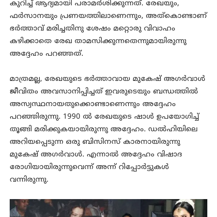
കുറിച്ച് ആദ്യമായി പരാമർശിക്കുന്നത്. രേഖയും,
ഫർസാനയും പ്രണയത്തിലാണെന്നും, അത്‌കൊണ്ടാണ്
ഭർത്താവ് മരിച്ചതിനു ശേഷം മറ്റൊരു വിവാഹം
കഴിക്കാതെ രേഖ താമസിക്കുന്നതെന്നുമായിരുന്നു
അദ്ദേഹം പറഞ്ഞത്.
മാത്രമല്ല, രേഖയുടെ ഭർത്താവായ മുകേഷ് അഗർവാൾ
ജീവിതം അവസാനിപ്പിച്ചത് ഇവരുടെയും ബന്ധത്തിൽ
അസ്വസ്ഥനായതുക്കൊണ്ടാണെന്നും അദ്ദേഹം
പറഞ്ഞിരുന്നു. 1990 ൽ രേഖയുടെ ഷാൾ ഉപയോഗിച്ച്
തൂങ്ങി മരിക്കുകയായിരുന്നു അദ്ദേഹം. ഡൽഹിയിലെ
അറിയപ്പെടുന്ന ഒരു ബിസിനസ് കാരനായിരുന്നു
മുകേഷ് അഗർവാൾ. എന്നാൽ അദ്ദേഹം വിഷാദ
രോഗിയായിരുന്നുവെന്ന് അന്ന് റിപ്പോർട്ടുകൾ
വന്നിരുന്നു.