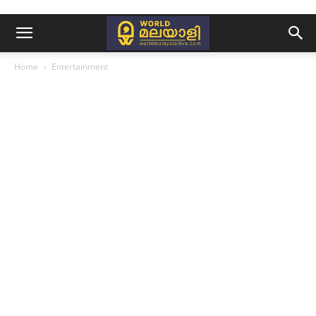
Home
Entertainment