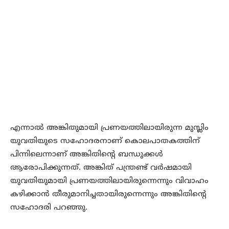
എന്നാല്‍ അങ്കിതുമായി പ്രണയത്തിലായിരുന്ന മുസ്ലിം
യുവതിയുടെ സഹോദരനാണ് കൊലപാതകത്തിന്
പിന്നിലെന്നാണ് അങ്കിതിന്റെ ബന്ധുക്കള്‍
ആരോപിക്കുന്നത്. അങ്കിത് പന്ത്രണ്ട് വര്‍ഷമായി
യുവതിയുമായി പ്രണയത്തിലായിരുന്നെന്നും വിവാഹം
കഴിക്കാന്‍ തീരുമാനിച്ചതായിരുന്നെന്നും അങ്കിതിന്റെ
സഹോദരി പറഞ്ഞു.