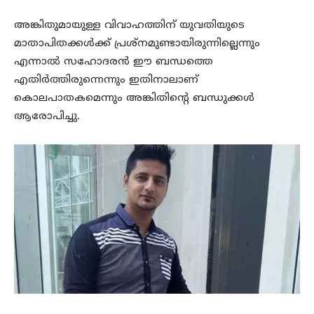
അങ്കിതുമായുള്ള വിവാഹത്തിന് യുവതിയുടെ
മാതാപിതക്കള്‍ക്ക് പ്രശ്നമുണ്ടായിരുന്നില്ലെന്നും
എന്നാല്‍ സഹോദരന്‍ ഈ ബന്ധത്തെ
എതിര്‍ത്തിരുന്നെന്നും ഇതിനാലാണ്
കൊലപാതകമെന്നും അങ്കിതിന്റെ ബന്ധുക്കള്‍
ആരോപിച്ചു.