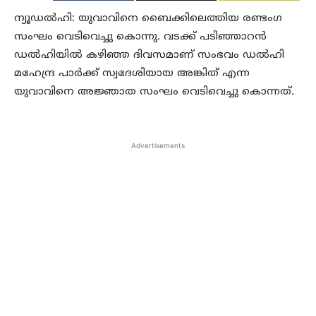
ന്യൂഡല്‍ഹി: യുവാവിനെ ബൈക്കിലെത്തിയ രണ്ടംഗ
സംഘം വെടിവെച്ചു കൊന്നു. വടക്ക് പടിഞ്ഞാറന്‍
ഡല്‍ഹിയില്‍ കഴിഞ്ഞ ദിവസമാണ് സംഭവം ഡല്‍ഹി
മഹേന്ദ്ര പാര്‍ക്ക് സ്വദേശിയായ അങ്കിത് എന്ന
യുവാവിനെ അജ്ഞാത സംഘം വെടിവെച്ചു കൊന്നത്.
Advertisements