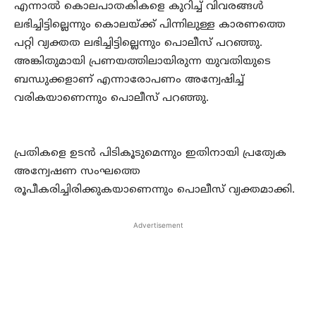
എന്നാല്‍ കൊലപാതകികളെ കുറിച്ച് വിവരങ്ങള്‍
ലഭിച്ചിട്ടില്ലെന്നും കൊലയ്ക്ക് പിന്നിലുള്ള കാരണത്തെ
പറ്റി വ്യക്തത ലഭിച്ചിട്ടില്ലെന്നും പൊലീസ് പറഞ്ഞു.
അങ്കിതുമായി പ്രണയത്തിലായിരുന്ന യുവതിയുടെ
ബന്ധുക്കളാണ് എന്നാരോപണം അന്വേഷിച്ച്
വരികയാണെന്നും പൊലീസ് പറഞ്ഞു.
പ്രതികളെ ഉടന്‍ പിടികൂടുമെന്നും ഇതിനായി പ്രത്യേക
അന്വേഷണ സംഘത്തെ
രൂപീകരിച്ചിരിക്കുകയാണെന്നും പൊലീസ് വ്യക്തമാക്കി.
Advertisement