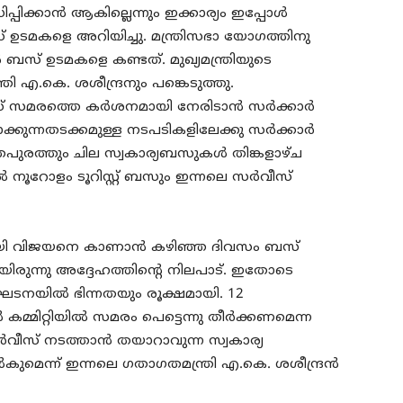
ധിപ്പിക്കാന്‍ ആകില്ലെന്നും ഇക്കാര്യം ഇപ്പോള്‍
ബസ് ഉടമകളെ അറിയിച്ചു. മന്ത്രിസഭാ യോഗത്തിനു
 ബസ് ഉടമകളെ കണ്ടത്. മുഖ്യമന്ത്രിയുടെ
്രി എ.കെ. ശശീന്ദ്രനും പങ്കെടുത്തു.
 സമരത്തെ കര്‍ശനമായി നേരിടാന്‍ സര്‍ക്കാര്‍
ദ്ദാക്കുന്നതടക്കമുള്ള നടപടികളിലേക്കു സര്‍ക്കാര്‍
രത്തും ചില സ്വകാര്യബസുകള്‍ തിങ്കളാഴ്ച
 നൂറോളം ടൂറിസ്റ്റ് ബസും ഇന്നലെ സര്‍വീസ്
ണറായി വിജയനെ കാണാന്‍ കഴിഞ്ഞ ദിവസം ബസ്
ലെന്നായിരുന്നു അദ്ദേഹത്തിന്റെ നിലപാട്. ഇതോടെ
യില്‍ ഭിന്നതയും രൂക്ഷമായി. 12
്മിറ്റിയില്‍ സമരം പെട്ടെന്നു തീര്‍ക്കണമെന്ന
്‍വീസ് നടത്താന്‍ തയാറാവുന്ന സ്വകാര്യ
കുമെന്ന് ഇന്നലെ ഗതാഗതമന്ത്രി എ.കെ. ശശീന്ദ്രന്‍