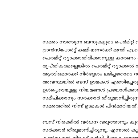
സമരം നടത്തുന്ന ബസുകളുടെ പെര്‍മിറ്റ് റദ്
ട്രാന്‍സ്പോര്‍ട്ട് കമ്മിഷണര്‍ക്ക് മന്ത്രി
പെര്‍മിറ്റ് റദ്ദാക്കാതിരിക്കാനുള്ള കാര
തൃപ്തികരമല്ലെങ്കില്‍ പെര്‍മിറ്റ് റദ്ദാക
ആര്‍ടിഒമാര്‍ക്ക് നിര്‍ദ്ദേശം ലഭിച്ചത
അവസ്ഥയില്‍ ബസ് ഉടമകള്‍ എത്തിച്ചേര
ഉള്‍പ്പെടെയുള്ള നിയമങ്ങള്‍ പ്രയോഗിക
സമീപിക്കാനും സര്‍ക്കാര്‍ തീരുമാനിച്ചിരുന
സമരത്തില്‍ നിന്ന് ഉടമകള്‍ പിന്‍മാറിയത്.
ബസ് നിരക്കില്‍ വര്‍ധന വരുത്താനും കു
സര്‍ക്കാര്‍ തീരുമാനിച്ചിരുന്നു. എന്നാല്‍