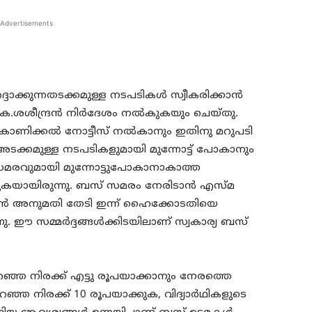
Advertisements
ദാക്കുന്നതടക്കമുള്ള നടപടികള്‍ സ്വീകരിക്കാന്‍
 എ.കെ.ശശീന്ദ്രന്‍ നിര്‍ദേശം നല്‍കുകയും ചെയ്തു.
ണം കാണിക്കല്‍ നോട്ടീസ് നല്‍കാനും ഇതിനു മറുപടി
്കല്‍ അടക്കമുള്ള നടപടികളുമായി മുന്നോട്ട് പോകാനും
ോടെ സമരവുമായി മുന്നോട്ടുപോകാനാകാത്ത
ുകയായിരുന്നു. ബസ് സമരം നേരിടാന്‍ എസ്മ
്കാന്‍ അനുമതി തേടി ഇന്ന് ഹൈക്കോടതിയെ
്നു. ഈ സമ്മര്‍ദ്ദങ്ങള്‍ക്കിടയിലാണ് സ്വകാര്യ ബസ്
റഞ്ഞ നിരക്ക് എട്ടു രൂപയാക്കാനും നേരത്തെ
 കുറഞ്ഞ നിരക്ക് 10 രൂപയാക്കുക, വിദ്യാര്‍ഥികളുടെ