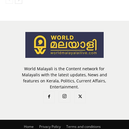
World Malayali is the Content network for
Malayalis with the latest updates, News and
features on Kerala, Politics, Current Affairs,
Entertainment.
Home
Privacy Policy
Terms and conditions