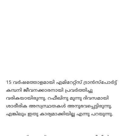
15 വര്‍ഷത്തോളമായി എമിറേറ്റ്സ് ട്രാന്‍സ്പോര്‍ട്ട്
കമ്പനി ജീവനക്കാരനായി പ്രവര്‍ത്തിച്ചു
വരികയായിരുന്നു. റഫീഖിനു മുന്നു ദിവസമായി
ശാരീരിക അസ്വസ്ഥതകള്‍ അനുഭവപ്പെട്ടിരുന്നു.
എങ്കിലും ഇതു കാര്യമാക്കിയില്ല എന്നു പറയുന്നു.