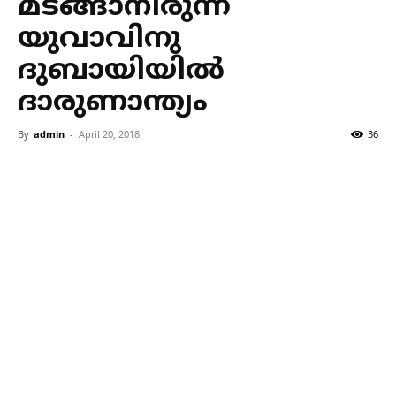
മടങ്ങാനിരുന്ന
യുവാവിനു
ദുബായിയില്‍
ദാരുണാന്ത്യം
By
admin
-
April 20, 2018
36