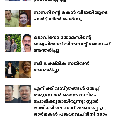
നാസറിന്റെ മകന്‍ വിജയിയുടെ
പാര്‍ട്ടിയില്‍ ചേര്‍ന്നു
ടൊവിനോ തോമസിന്റെ
ഭാര്യപിതാവ് വിന്‍സന്റ് ജോസഫ്
അന്തരിച്ചു
നടി ലക്ഷ്മിക സജീവന്‍
അന്തരിച്ചു
എനിക്ക് വസ്ത്രങ്ങള്‍ തേച്ച്
തരുമ്പോള്‍ ഞാന്‍ സ്ഥിരം
ചോദിക്കുമായിരുന്നു; സ്റ്റാര്‍
മാജിക്കിലെ സാദ് മരണപ്പെട്ടു ,
ഓര്‍മകള്‍ പങ്കുവെച്ച് ടിനി ടോം