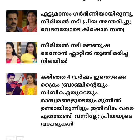
എട്ടുമാസം ഗര്‍ഭിണിയായിരുന്നു,
സീരിയല്‍ നടി പ്രിയ അന്തരിച്ചു;
വേദനയോടെ കിഷോര്‍ സത്യ
സീരിയല്‍ നടി രജ്ഞുഷ
മേനോന്‍ ഫ്ലാറ്റിൽ തൂങ്ങിമരിച്ച
നിലയില്‍
കഴിഞ്ഞ 4 വര്‍ഷം ഇതൊക്കെ
ക്രൈം ബ്രാഞ്ചിന്റെയും
സിബിഐയുടെയും
മാദ്ധ്യമങ്ങളുടെയും മുന്നില്‍
ഉണ്ടായിരുന്നിട്ടും ഇതിവിടം വരെ
എത്തേണ്ടി വന്നില്ലേ; പ്രിയയുടെ
വാക്കുകള്‍