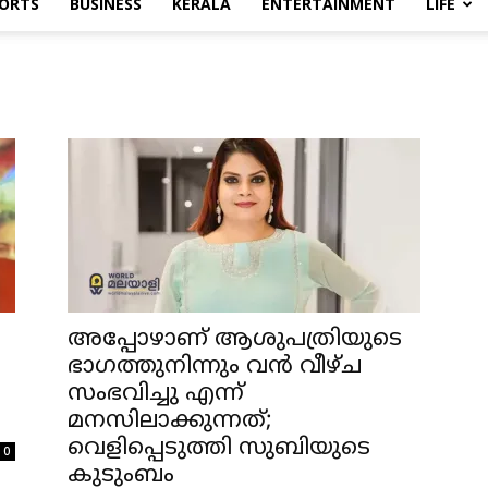
ORTS
BUSINESS
KERALA
ENTERTAINMENT
LIFE
അപ്പോഴാണ് ആശുപത്രിയുടെ
ഭാഗത്തുനിന്നും വന്‍ വീഴ്ച
സംഭവിച്ചു എന്ന്
മനസിലാക്കുന്നത്;
വെളിപ്പെടുത്തി സുബിയുടെ
0
കുടുംബം