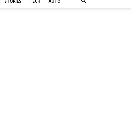
STORIES
TECH
AUTO