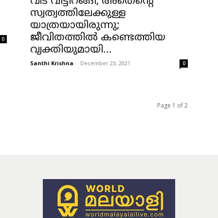
വീട് വിട്ടിറങ്ങി, അതെന്റെ
സ്വത്വത്തിലേക്കുള്ള
യാത്രയായിരുന്നു;
ജീവിതത്തിൽ കണ്ടെത്തിയ
0
വ്യക്തിയുമായി...
Santhi Krishna
-
December 23, 2021
0
Page 1 of 2