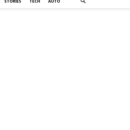
STORIES
TECH
AUTO