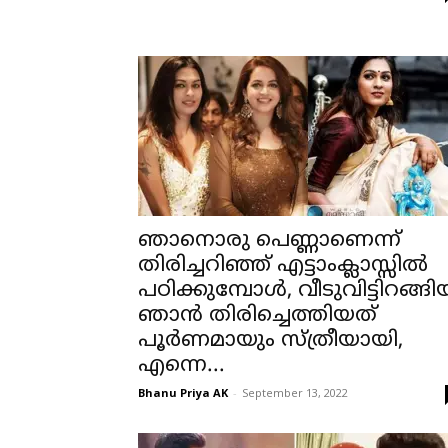
ഞാനൊരു പെണ്ണാണെന്ന്
തിരിച്ചറിഞ്ഞ് എട്ടാംക്ലാസ്സില്‍
പഠിക്കുമ്പോള്‍, വീടുവിട്ടിറങ്ങി
ഞാന്‍ തിരിച്ചെത്തിയത്
പൂര്‍ണമായും സ്ത്രീയായി,
എന്നെ...
Bhanu Priya AK
-
September 13, 2022