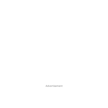
Advertisement