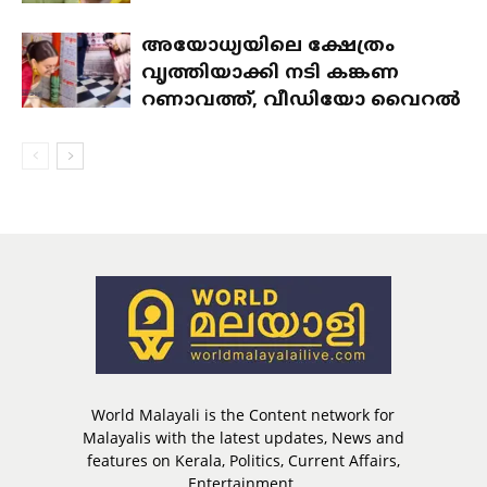
അയോധ്യയിലെ ക്ഷേത്രം
വൃത്തിയാക്കി നടി കങ്കണ
റണാവത്ത്, വീഡിയോ വൈറല്‍
World Malayali is the Content network for
Malayalis with the latest updates, News and
features on Kerala, Politics, Current Affairs,
Entertainment.