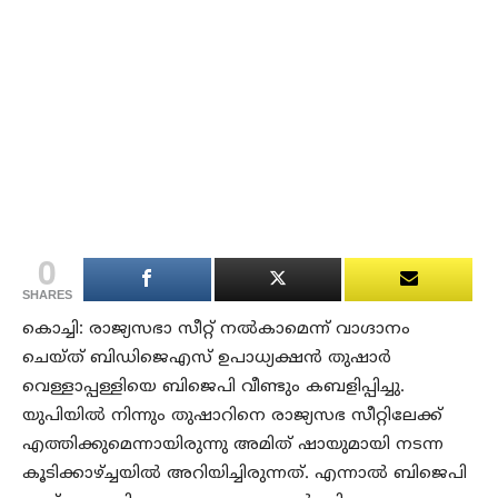
0
SHARES
കൊച്ചി: രാജ്യസഭാ സീറ്റ് നല്‍കാമെന്ന് വാഗ്ദാനം
ചെയ്ത് ബിഡിജെഎസ് ഉപാധ്യക്ഷന്‍ തുഷാര്‍
വെള്ളാപ്പള്ളിയെ ബിജെപി വീണ്ടും കബളിപ്പിച്ചു.
യുപിയില്‍ നിന്നും തുഷാറിനെ രാജ്യസഭ സീറ്റിലേക്ക്
എത്തിക്കുമെന്നായിരുന്നു അമിത് ഷായുമായി നടന്ന
കൂടിക്കാഴ്ച്ചയില്‍ അറിയിച്ചിരുന്നത്. എന്നാല്‍ ബിജെപി