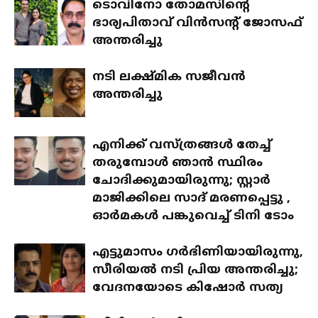
ടൊവിനോ തോമസിന്റെ
ഭാര്യപിതാവ് വിന്‍സന്റ് ജോസഫ്
അന്തരിച്ചു
നടി ലക്ഷ്മിക സജീവന്‍
അന്തരിച്ചു
എനിക്ക് വസ്ത്രങ്ങള്‍ തേച്ച്
തരുമ്പോള്‍ ഞാന്‍ സ്ഥിരം
ചോദിക്കുമായിരുന്നു; സ്റ്റാര്‍
മാജിക്കിലെ സാദ് മരണപ്പെട്ടു ,
ഓര്‍മകള്‍ പങ്കുവെച്ച് ടിനി ടോം
എട്ടുമാസം ഗര്‍ഭിണിയായിരുന്നു,
സീരിയല്‍ നടി പ്രിയ അന്തരിച്ചു;
വേദനയോടെ കിഷോര്‍ സത്യ