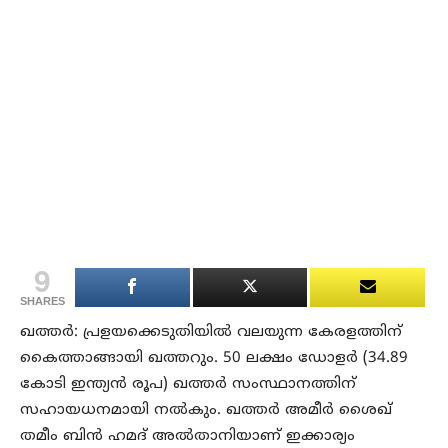
9
SHARES
ഖത്തര്‍: പ്രളയക്കെടുതിയില്‍ വലയുന്ന കേരളത്തിന്
കൈത്താങ്ങായി ഖത്തറും. 50 ലക്ഷം ഡോളര്‍ (34.89
കോടി ഇന്ത്യന്‍ രൂപ) ഖത്തര്‍ സംസ്ഥാനത്തിന്
സഹായധനമായി നല്‍കും. ഖത്തര്‍ അമീര്‍ ശൈഖ്
തമീം ബിന്‍ ഹമദ് അല്‍താനിയാണ് ഇക്കാര്യം