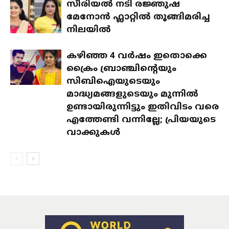
സീരിയല്‍ നടി രജ്ഞുഷ
മേനോന്‍ ഫ്ലാറ്റിൽ തൂങ്ങിമരിച്ച
നിലയില്‍
കഴിഞ്ഞ 4 വര്‍ഷം ഇതൊക്കെ
ക്രൈം ബ്രാഞ്ചിന്റെയും
സിബിഐയുടെയും
മാദ്ധ്യമങ്ങളുടെയും മുന്നില്‍
ഉണ്ടായിരുന്നിട്ടും ഇതിവിടം വരെ
എത്തേണ്ടി വന്നില്ലേ; പ്രിയയുടെ
വാക്കുകള്‍