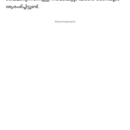
ആരംഭിച്ചിട്ടുണ്ട്.
Advertisement