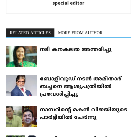
special editor
RELATED ARTICLES
MORE FROM AUTHOR
നടി കനകലത അന്തരിച്ചു
ബോളിവുഡ് നടന്‍ അമിതാഭ്
ബച്ചനെ ആശുപത്രിയില്‍
പ്രവേശിപ്പിച്ചു
നാസറിന്റെ മകന്‍ വിജയിയുടെ
പാര്‍ട്ടിയില്‍ ചേര്‍ന്നു