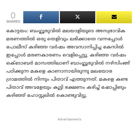
0
SHARES
കോട്ടയം: ബംഗ്ലൂരുവില്‍ മലയാളിയുടെ അസ്വഭാവിക
മരണത്തില്‍ ഒരു തെളിവും ലഭിക്കാതെ വന്നപ്പോള്‍
പോലീസ് കഴിഞ്ഞ വര്‍ഷം അവസാനിപ്പിച്ച കേസില്‍
ഇപ്പോള്‍ മരണകാരണം വെളിപ്പെട്ടു. കഴിഞ്ഞ വര്‍ഷം
ഒക്ടോബര്‍ മാസത്തിലാണ് ബാംഗ്ലൂരുവില്‍ നഴ്‌സിംങ്ങ്
പഠിക്കുന്ന മകളെ കാണാനായിരുന്നു മലയോര
ഗ്രാമത്തില്‍ നിന്നും പിതാവ് എത്തുന്നത്. മകളെ കണ്ട
പിതാവ് അവളേയും കൂട്ടി ഭക്ഷണം കഴിച്ച് ഷോപ്പിങും
കഴിഞ്ഞ് ഹോസ്റ്റലില്‍ കൊണ്ടുവിട്ടു.
Advertisements