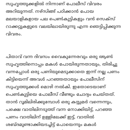
സുഹൃത്തുക്കളില്‍ നിന്നാണ് പോലീസ് വിവരം
അറിയുന്നത്. നഴ്‌സിങ്ങ് പഠിക്കാന്‍ പോയ
മലയാളികളായ പല പെണ്‍കുട്ടികളും വന്‍ സെക്‌സ്
റാക്കറ്റുകളുടെ വലയിലായിരുന്നു എന്ന ഞെട്ടിപ്പിക്കുന്ന
വിവരം.
പിതാവ് വന്ന ദിവസം വൈകുന്നേരവും ഒരു ആണ്‍
സുഹൃത്തിനൊപ്പം മകള്‍ പോയിരുന്നതായും, തിരിച്ചു
വന്നപ്പോള്‍ ഒരു പണിയുമെടുക്കാതെ ഇന്ന് നല്ല പണം
കിട്ടിയെന്ന് അവള്‍ പറഞ്ഞതായും പോലീസിന്
സുഹൃത്തുക്കള്‍ മൊഴി നല്‍കി. ഇതോടെയാണ്
പെണ്‍കുട്ടിയെ പോലീസ് വീണ്ടും ചോദ്യം ചെയ്തത്.
താന്‍ റൂമിലിരിക്കുമ്പോള്‍ ഒരു കസ്റ്റമര്‍ വന്നെന്നും,
പക്ഷെ വാതിലിനടുത്ത് വന്ന നോക്കിയിട്ട്, പറഞ്ഞ
പണം വാതിലിന് ഉള്ളിലേക്ക് ഇട്ട്, വാതില്‍
ശബ്ദമുണ്ടാക്കിയടച്ചിട്ട് പോയെന്നും മകള്‍