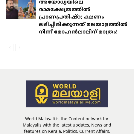
അയോധ്യയിലെ
രാമക്ഷേത്രത്തിൽ
പ്രാണപ്രതിഷ്ഠ; ക്ഷണം
ലഭിച്ചിരിക്കുന്നത് മലയാളത്തിൽ
നിന്ന് മോഹൻലാലിന് മാത്രം!
World Malayali is the Content network for
Malayalis with the latest updates, News and
features on Kerala, Politics, Current Affairs,