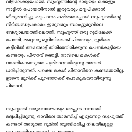
വീട്ടിലേക്കുപോയി. സുഹൃത്തിന്റെ ഭാര്യയും മക്കളും
നാട്ടില്‍ പോയതിനാല്‍ ഇരുവരും മദ്യപിക്കാന്‍
തീരുമാനിച്ചു. മദ്യപാനം കഴിഞ്ഞപ്പോള്‍ സുഹൃത്തിന്റെ
നിര്‍ബന്ധപ്രകാരം ഇരുവരും ബാംഗ്ലൂരുവിലെ
വേശ്യാലയത്തിലെത്തി. സുഹൃത്ത് ഒരു റൂമിലേക്ക്
പോയി. മറ്റൊരു മുറിയിലേക്ക് പിതാവും. റൂമിലെ
കട്ടിലില്‍ അങ്ങോട്ട് തിരിഞ്ഞിരിക്കുന്ന പെണ്‍കുട്ടിയെ
കണ്ടതും പിതാവ് ഞെട്ടി. രാവിലെ മകള്‍ക്ക്
വാങ്ങിക്കൊടുത്ത ചുരിദാറായിരുന്നു അവള്‍
ധരിച്ചിരുന്നത്. പക്ഷെ മകള്‍ പിതാവിനെ കണ്ടതേയില്ല.
ഉടനെ മുറിക്ക് പുറത്തേക്ക് പോകുകയായിരുന്നു
പിതാവ്.
സുഹൃത്ത് വരുമ്പോഴേക്കും അച്ഛന്‍ നന്നായി
മദ്യപിച്ചിരുന്നു. രാവിലെ താമസിച്ച് എഴുന്നേറ്റ സുഹൃത്ത്
കണ്ടത് അടുത്ത റൂമില്‍ തൂങ്ങിമരിച്ച നിലയിലുള്ള