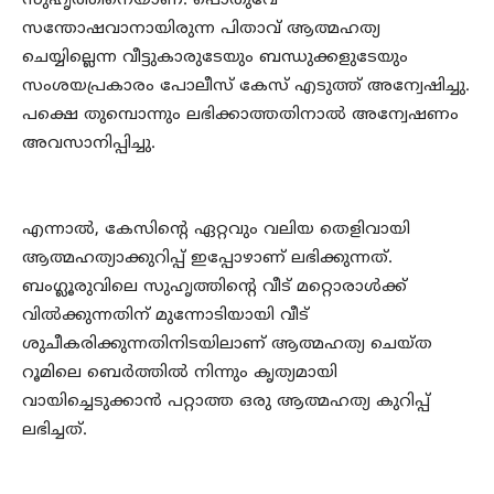
സുഹൃത്തിനെയാണ്. പൊതുവേ
സന്തോഷവാനായിരുന്ന പിതാവ് ആത്മഹത്യ
ചെയ്യില്ലെന്ന വീട്ടുകാരുടേയും ബന്ധുക്കളുടേയും
സംശയപ്രകാരം പോലീസ് കേസ് എടുത്ത് അന്വേഷിച്ചു.
പക്ഷെ തുമ്പൊന്നും ലഭിക്കാത്തതിനാല്‍ അന്വേഷണം
അവസാനിപ്പിച്ചു.
എന്നാല്‍, കേസിന്റെ ഏറ്റവും വലിയ തെളിവായി
ആത്മഹത്യാക്കുറിപ്പ് ഇപ്പോഴാണ് ലഭിക്കുന്നത്.
ബംഗ്ലൂരുവിലെ സുഹൃത്തിന്റെ വീട് മറ്റൊരാള്‍ക്ക്
വില്‍ക്കുന്നതിന് മുന്നോടിയായി വീട്
ശുചീകരിക്കുന്നതിനിടയിലാണ് ആത്മഹത്യ ചെയ്ത
റൂമിലെ ബെര്‍ത്തില്‍ നിന്നും കൃത്യമായി
വായിച്ചെടുക്കാന്‍ പറ്റാത്ത ഒരു ആത്മഹത്യ കുറിപ്പ്
ലഭിച്ചത്.