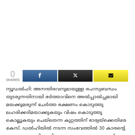
0
SHARES
ന്യൂഡല്‍ഹി: അനന്തിരവനുമായുള്ള രഹസ്യബന്ധം
തുടരുന്നതിനായി ഭര്‍ത്താവിനെ അല്‍പ്പാല്‍പ്പമായി
മയക്കുമരുന്ന് ചേര്‍ത്ത ഭക്ഷണം കൊടുത്തു
ലഹരിക്കടിമയാക്കുകയും വിഷം കൊടുത്തു
കൊല്ലുകയും ചെയ്തെന്ന കുറ്റത്തിന് ഭാര്യയ്ക്കെതിരേ
കേസ്. ഡല്‍ഹിയില്‍ നടന്ന സംഭവത്തില്‍ 30 കാരന്റെ