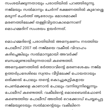
സംശയിക്കുന്നതായും പരാതിയില്‍ പറഞ്ഞിരുന്നു.
നജ്മയും സല്‍മാനും ചേര്‍ന്ന് ഭക്ഷണത്തില്‍ കുറേശ്ശെ
മരുന്ന് ചേര്‍ത്ത് ആരോഗ്യം മോശമാക്കി
മരണത്തിലേക്ക് തള്ളിവിട്ടതാകാമെന്നാണ്
മൊഹമ്മദിന് സംശയം ഉയര്‍ന്നത്.
മൊഹമ്മദിന്റെ പരാതിയില്‍ അന്വേഷണം നടത്തിയ
പോലീസ് 2007 ല്‍ നജ്മയെ വകീല്‍ വിവാഹം
കഴിച്ചെങ്കിലും സല്‍മാനുമായി അവര്‍ക്ക്
ബന്ധമുണ്ടായിരുന്നതായി കണ്ടെത്തി.
അന്വേഷണത്തില്‍ ഭര്‍ത്താവിന്റെ മരണശേഷം നജ്മ
ഉത്തര്‍പ്രദേശിലെ സ്വന്തം വീട്ടിലേക്ക് പോയതായും
ഒരിക്കല്‍ പോലും തന്റെ കൊച്ചുകുട്ടികളായ
പെണ്‍മക്കളെ കാണാന്‍ പോലും വന്നിരുന്നില്ലെന്നും
പോലീസ് കണ്ടെത്തി. വകീലിന്റെ മൊബൈല്‍ഫോണ്‍
കണ്ടെത്തിയ പോലീസ് അതില്‍ റെക്കോഡ് ചെയ്യപ്പെട്ട
നജ്മയുടെയും സല്‍മാന്റെയും വകീലിനെ