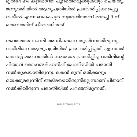
മൃതദേഹം കുഴിമാന്തി പുറത്തെടുക്കുകയും ചെയ്തു.
ജനുവരിയില്‍ ആശുപത്രിയില്‍ പ്രവേശിപ്പിക്കപ്പെട്ട
വകീല്‍ എന്ന ബകംപൂര്‍ സ്വദേശിയാണ് മാര്‍ച്ച് 9 ന്
മരണത്തിന് കീഴടങ്ങിയത്.
ശക്തമായ ലഹരി അഡിക്ഷനെ തുടര്‍ന്നായിരുന്നു
വകീലിനെ ആശുപത്രിയില്‍ പ്രവേശിപ്പിച്ചത്. എന്നാല്‍
മകന്റെ മരണത്തില്‍ സംശയം പ്രകടിപ്പിച്ച വകീലിന്റെ
പിതാവ് മൊഹമ്മദ് ഹനീഫ് പോലീസില്‍ പരാതി
നല്‍കുകയായിരുന്നു. മകന്‍ മുമ്പ് ഒരിക്കലും
മയക്കുമരുന്നിന് അടിമയായിരുന്നില്ലെന്നാണ് പിതാവ്
നല്‍കിയിരുന്ന പരാതിയില്‍ പറഞ്ഞിരുന്നത്.
Advertisements