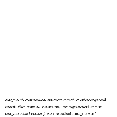
മരുമകള്‍ നജ്മയ്ക്ക് അനന്തിരവന്‍ സല്‍മാനുമായി
അവിഹിത ബന്ധം ഉണ്ടെന്നും അതുകൊണ്ട് തന്നെ
മരുമകള്‍ക്ക് മകന്റെ മരണത്തില്‍ പങ്കുണ്ടെന്ന്