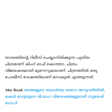
താരത്തിന്റെ റിലീസ് ചെയ്യാനിരിക്കുന്ന പുതിയ
ചിത്രമാണ് കിംഗ് ഓഫ് കൊത്താ. ചിത്രം
വിജയകരമായി മുന്നേറുകയാണ്. ചിത്രത്തില്‍ ഒരു
പോലീസ് വേഷത്തിലാണ് ഗോകുല്‍ എത്തുന്നത്.
Also Read:
ഞങ്ങളുടെ യഥാര്‍ത്ഥ ഓണം ജനുവരിയില്‍,
മകള്‍ ഭാഗ്യയുടെ വിവാഹ വിശേഷങ്ങളുമായി സുരേഷ്
ഗോപി