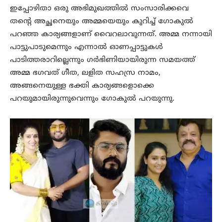
ഇപ്പോഴിതാ ഒരു അഭിമുഖത്തില്‍ സംസാരിക്കവെ
തന്റെ അച്ഛനെയും അമ്മയെയും കുറിച്ച് ഗോകുല്‍
പറഞ്ഞ കാര്യങ്ങളാണ് വൈറലാവുന്നത്. അമ്മ നന്നായി
പാട്ടുപാടുമെന്നും എന്നാല്‍ ഓണപ്പാട്ടുകള്‍
പാടിത്തരാറില്ലെന്നും ഗര്‍ഭിണിയായിരുന്ന സമയത്ത്
അമ്മ ഭഗവത് ഗീത, ലളിത സഹസ്ര നാമം,
അങ്ങനെയുള്ള ഭക്തി കാര്യങ്ങളൊക്കെ
പറയുമായിരുന്നുവെന്നും ഗോകുല്‍ പറയുന്നു.