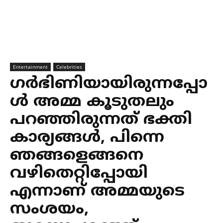
Entertainment
Celebrities
ഗര്‍ഭിണിയായിരുന്നപ്പോ
ള്‍ അമ്മ കൂടുതലും
പറഞ്ഞിരുന്നത് ഭക്തി
കാര്യങ്ങള്‍, പിന്നെ
ഞങ്ങളെങ്ങനെ
വഴിതെറ്റിപ്പോയി
എന്നാണ് അമ്മയുടെ
സംശയം,