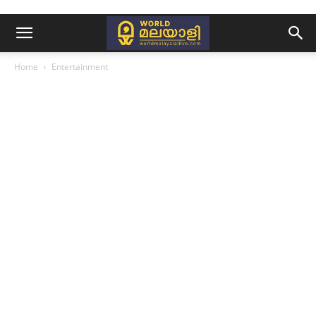
Home
Entertainment