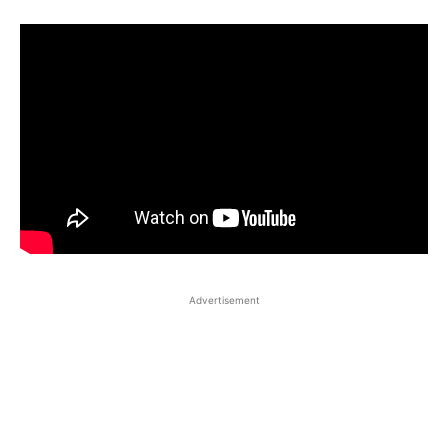
Advertisement