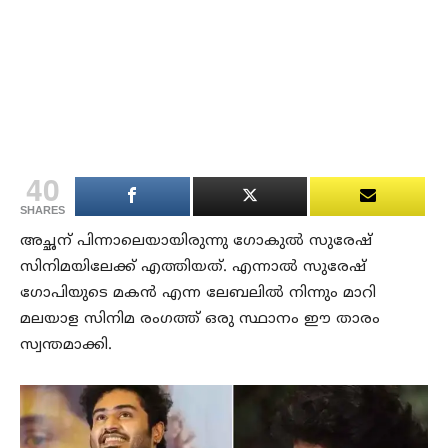
40
SHARES
അച്ഛന് പിന്നാലെയായിരുന്നു ഗോകുല്‍ സുരേഷ്
സിനിമയിലേക്ക് എത്തിയത്. എന്നാല്‍ സുരേഷ്
ഗോപിയുടെ മകന്‍ എന്ന ലേബലില്‍ നിന്നും മാറി
മലയാള സിനിമ രംഗത്ത് ഒരു സ്ഥാനം ഈ താരം
സ്വന്തമാക്കി.