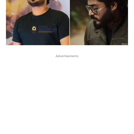
Advertisements