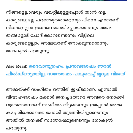
നിങ്ങളെല്ലാവരും വയറ്റിലുള്ളപ്പോള്‍ താന്‍ നല്ല
കാര്യങ്ങളല്ലേ പറഞ്ഞുതരാറെന്നും പിന്നെ എന്താണ്
നിങ്ങളെല്ലാം ഇങ്ങനെയായിപ്പോയതെന്നും അമ്മ
തങ്ങളോട് ചോദിക്കാറുണ്ടെന്നും വീട്ടിലെ
കാര്യങ്ങളെല്ലാം അമ്മയാണ് നോക്കുന്നതെന്നും
ഗോകുല്‍ പറയുന്നു.
Also Read:
ദൈവാനുഗ്രഹം, പ്രസവശേഷം ഞാന്‍
ഫീല്‍ഡ്ഔട്ടായില്ല, സന്തോഷം പങ്കുവെച്ച് മൃദുല വിജയ്
അമ്മയ്ക്ക് സംഗീതം ഒത്തിരി ഇഷ്ടമാണ്. എന്നാല്‍
വിവാഹശേഷം മക്കള്‍ ജനിച്ചതോടെ അവരെ നോക്കി
വളര്‍ത്താനാണ് സംഗീതം വിട്ടതെന്നും ഇപ്പോള്‍ അമ്മ
കച്ചേരിക്കൊക്കെ പോയി തുടങ്ങിയിട്ടുണ്ടെന്നും
അതില്‍ തനിക്ക് സന്തോഷമുണ്ടെന്നും ഗോകുല്‍
പറയുന്നു.