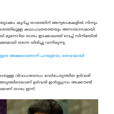
ുടക്കം കുറിച്ച താരത്തിന് അന്യഭാഷകളില്‍ നിന്നും
് തരത്തിലുള്ള കഥാപാത്രത്തെയും അനായാസമായി
യി മുന്നേറിയ താരം ഇടക്കാലത്ത് വെച്ച് സിനിമയില്‍
്തമായി തന്നെ തിരിച്ചു വന്നിരുന്നു.
മക്കളുടെ അമ്മയാണെന്ന് പറയുവോ, വൈറലായി
ള്ള വിവാഹബന്ധം വേര്‍പെടുത്തിയ ഉര്‍വശി
അടുത്തിടെയാണ് ഉര്‍വശി ഇന്‍സ്റ്റഗ്രാം അക്കൗണ്ട്
മാണ് താരം ഇന്ന്.