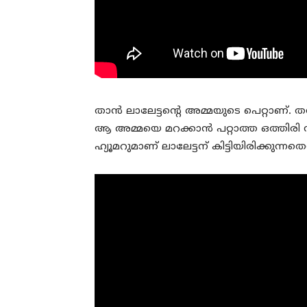
താന്‍ ലാലേട്ടന്റെ അമ്മയുടെ പെറ്റാണ്.
ആ അമ്മയെ മറക്കാന്‍ പറ്റാത്ത ഒത്തിരി 
ഹ്യൂമറുമാണ് ലാലേട്ടന് കിട്ടിയിരിക്കുന്നതെ