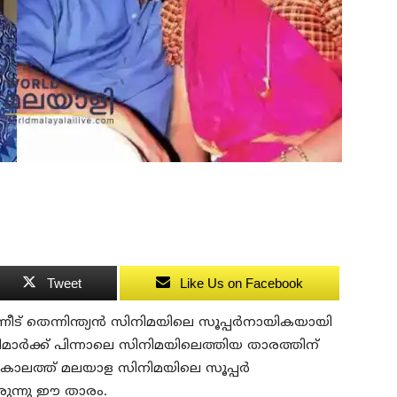
Tweet
Like Us on Facebook
ട് തെന്നിന്ത്യന്‍ സിനിമയിലെ സൂപ്പര്‍നായികയായി
ര്‍ക്ക് പിന്നാലെ സിനിമയിലെത്തിയ താരത്തിന്
ഒരുകാലത്ത് മലയാള സിനിമയിലെ സൂപ്പര്‍
ുന്നു ഈ താരം.