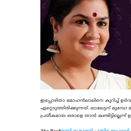
ഇപ്പോഴിതാ മോഹന്‍ലാലിനെ കുറിച്ച് ഉര
ഏറ്റെടുത്തിരിക്കുന്നത്. ലാലേട്ടന് മുമ്
പ്രതീകമായ ഒരാളെ താന്‍ കണ്ടിട്ടില്ലെന്ന് 