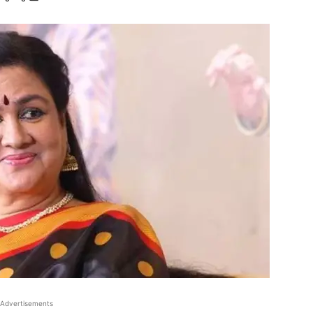
Advertisements