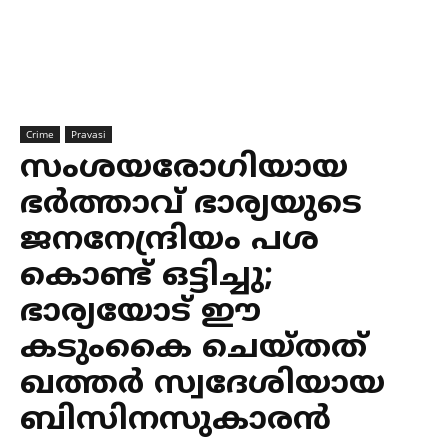
Crime
Pravasi
സംശയരോഗിയായ
ഭര്‍ത്താവ് ഭാര്യയുടെ
ജനനേന്ദ്രിയം പശ
കൊണ്ട് ഒട്ടിച്ചു;
ഭാര്യയോട് ഈ
കടുംകൈ ചെയ്തത്
ഖത്തര്‍ സ്വദേശിയായ
ബിസിനസുകാരന്‍