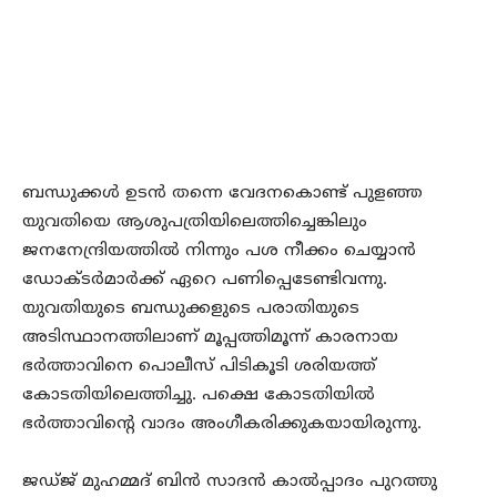
ബന്ധുക്കള്‍ ഉടന്‍ തന്നെ വേദനകൊണ്ട് പുളഞ്ഞ
യുവതിയെ ആശുപത്രിയിലെത്തിച്ചെങ്കിലും
ജനനേന്ദ്രിയത്തില്‍ നിന്നും പശ നീക്കം ചെയ്യാന്‍
ഡോക്ടര്‍മാര്‍ക്ക് ഏറെ പണിപ്പെടേണ്ടിവന്നു.
യുവതിയുടെ ബന്ധുക്കളുടെ പരാതിയുടെ
അടിസ്ഥാനത്തിലാണ് മൂപ്പത്തിമൂന്ന് കാരനായ
ഭര്‍ത്താവിനെ പൊലീസ് പിടികൂടി ശരിയത്ത്
കോടതിയിലെത്തിച്ചു. പക്ഷെ കോടതിയില്‍
ഭര്‍ത്താവിന്റെ വാദം അംഗീകരിക്കുകയായിരുന്നു.
ജഡ്ജ് മുഹമ്മദ് ബിന്‍ സാദന്‍ കാല്‍പ്പാദം പുറത്തു