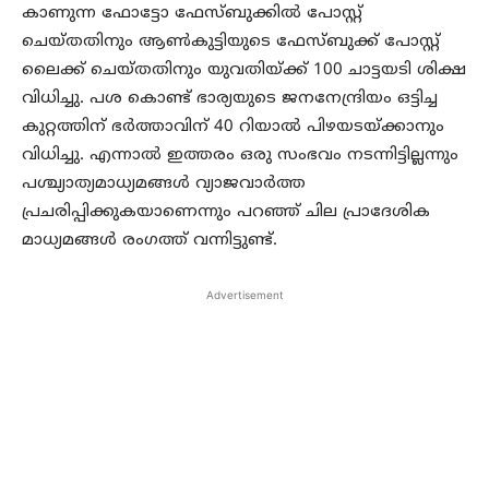
കാണുന്ന ഫോട്ടോ ഫേസ്ബുക്കില്‍ പോസ്റ്റ്
ചെയ്തതിനും ആണ്‍കുട്ടിയുടെ ഫേസ്ബുക്ക് പോസ്റ്റ്
ലൈക്ക് ചെയ്തതിനും യുവതിയ്ക്ക് 100 ചാട്ടയടി ശിക്ഷ
വിധിച്ചു. പശ കൊണ്ട് ഭാര്യയുടെ ജനനേന്ദ്രിയം ഒട്ടിച്ച
കുറ്റത്തിന് ഭര്‍ത്താവിന് 40 റിയാല്‍ പിഴയടയ്ക്കാനും
വിധിച്ചു. എന്നാല്‍ ഇത്തരം ഒരു സംഭവം നടന്നിട്ടില്ലന്നും
പശ്ച്യാത്യമാധ്യമങ്ങള്‍ വ്യാജവാര്‍ത്ത
പ്രചരിപ്പിക്കുകയാണെന്നും പറഞ്ഞ് ചില പ്രാദേശിക
മാധ്യമങ്ങള്‍ രംഗത്ത് വന്നിട്ടുണ്ട്.
Advertisement