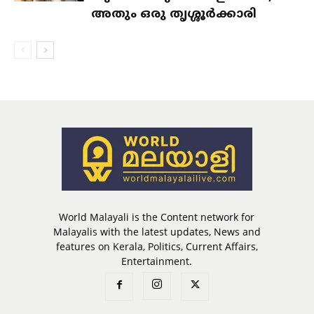
അതും ഒരു തൃശ്ശൂർക്കാരി
World Malayali is the Content network for
Malayalis with the latest updates, News and
features on Kerala, Politics, Current Affairs,
Entertainment.