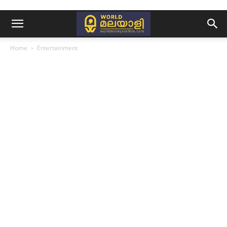
Home
Entertainment