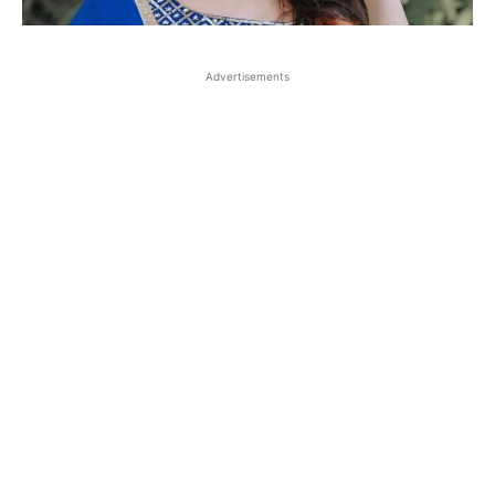
Advertisements