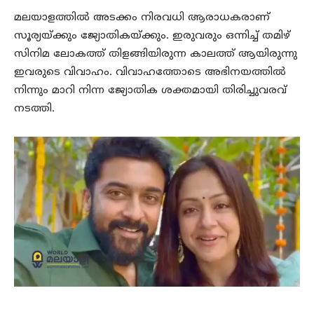
മലയാളത്തില്‍ അടക്കം നിരവധി ആരാധകരാണ്
സൂര്യയ്ക്കും ജ്യോതികയ്ക്കും. ഇരുവരും ഒന്നിച്ച് തമിഴ്
സിനിമ ലോകത്ത് തിളങ്ങിയിരുന്ന കാലത്ത് ആയിരുന്നു
ഇവരുടെ വിവാഹം. വിവാഹത്തോടെ അഭിനയത്തില്‍
നിന്നും മാറി നിന്ന ജ്യോതിക ശക്തമായി തിരിച്ചുവരവ്
നടത്തി.