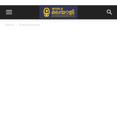
Home
Entertainment