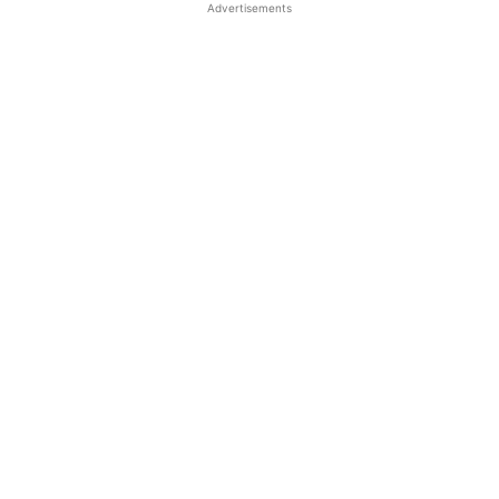
Advertisements