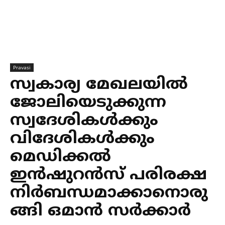
Pravasi
സ്വകാര്യ മേഖലയില്‍
ജോലിയെടുക്കുന്ന
സ്വദേശികള്‍ക്കും
വിദേശികള്‍ക്കും
മെഡിക്കല്‍
ഇന്‍ഷുറന്‍സ് പരിരക്ഷ
നിര്‍ബന്ധമാക്കാനൊരു
ങ്ങി ഒമാന്‍ സര്‍ക്കാര്‍