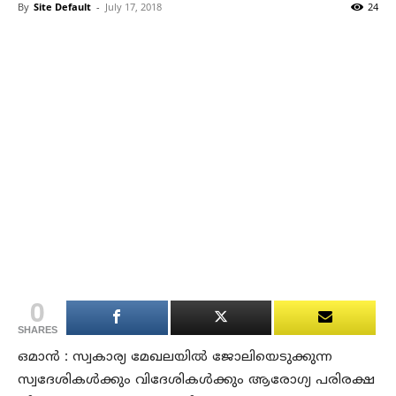
By
Site Default
-
July 17, 2018
24
0
SHARES
ഒമാന്‍ : സ്വകാര്യ മേഖലയില്‍ ജോലിയെടുക്കുന്ന
സ്വദേശികള്‍ക്കും വിദേശികള്‍ക്കും ആരോഗ്യ പരിരക്ഷ