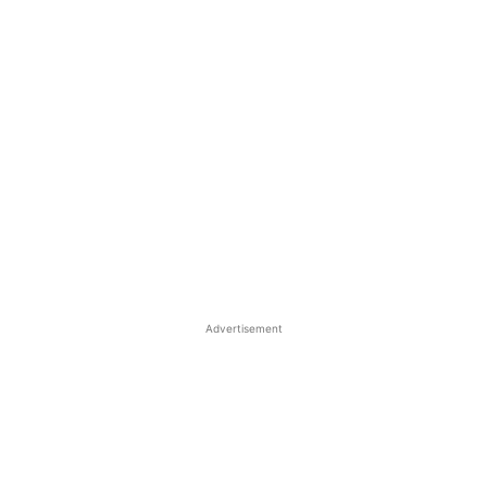
Advertisement