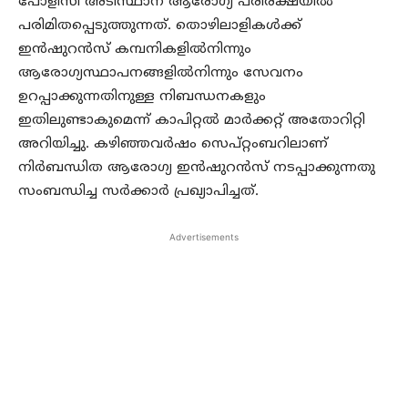
പോളിസി അടിസ്ഥാന ആരോഗ്യ പരിരക്ഷയില്‍
പരിമിതപ്പെടുത്തുന്നത്. തൊഴിലാളികള്‍ക്ക്
ഇന്‍ഷുറന്‍സ് കമ്പനികളില്‍നിന്നും
ആരോഗ്യസ്ഥാപനങ്ങളില്‍നിന്നും സേവനം
ഉറപ്പാക്കുന്നതിനുള്ള നിബന്ധനകളും
ഇതിലുണ്ടാകുമെന്ന് കാപിറ്റല്‍ മാര്‍ക്കറ്റ് അതോറിറ്റി
അറിയിച്ചു. കഴിഞ്ഞവര്‍ഷം സെപ്റ്റംബറിലാണ്
നിര്‍ബന്ധിത ആരോഗ്യ ഇന്‍ഷുറന്‍സ് നടപ്പാക്കുന്നതു
സംബന്ധിച്ച സര്‍ക്കാര്‍ പ്രഖ്യാപിച്ചത്.
Advertisements